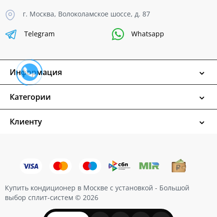
г. Москва, Волоколамское шоссе, д. 87
Telegram
Whatsapp
Информация
Категории
Клиенту
Купить кондиционер в Москве с установкой - Большой
выбор сплит-систем © 2026