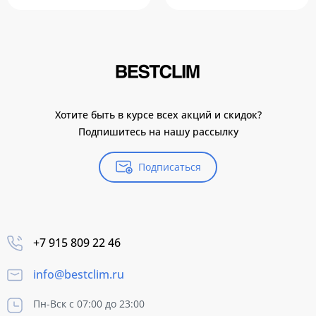
Хотите быть в курсе всех акций и скидок?
Подпишитесь на нашу рассылку
Подписаться
+7 915 809 22 46
info@bestclim.ru
Пн-Вск с 07:00 до 23:00