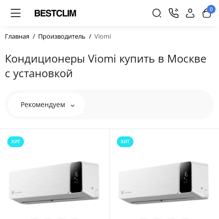
0
Главная
Производитель
Viomi
Кондиционеры Viomi купить в Москве
с установкой
Рекомендуем
ХИТ
ХИТ