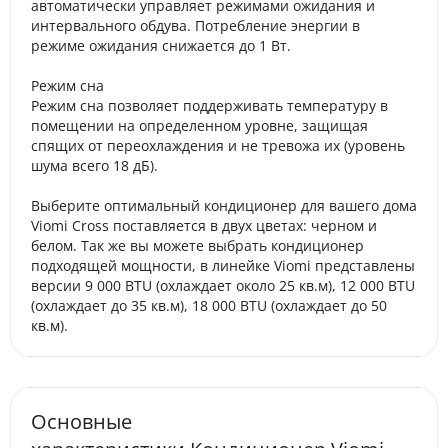
автоматически управляет режимами ожидания и
интервального обдува. Потребление энергии в
режиме ожидания снижается до 1 Вт.
Режим сна
Режим сна позволяет поддерживать температуру в
помещении на определенном уровне, защищая
спящих от переохлаждения и не тревожа их (уровень
шума всего 18 дБ).
Выберите оптимальный кондиционер для вашего дома
Viomi Cross поставляется в двух цветах: черном и
белом. Так же вы можете выбрать кондиционер
подходящей мощности, в линейке Viomi представлены
версии 9 000 BTU (охлаждает около 25 кв.м), 12 000 BTU
(охлаждает до 35 кв.м), 18 000 BTU (охлаждает до 50
кв.м).
Основные