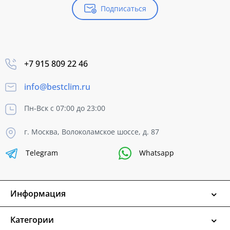
Подписаться
+7 915 809 22 46
info@bestclim.ru
Пн-Вск с 07:00 до 23:00
г. Москва, Волоколамское шоссе, д. 87
Telegram
Whatsapp
Информация
Категории