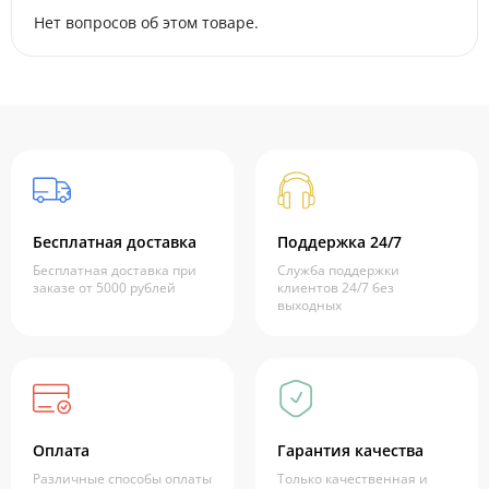
Нет вопросов об этом товаре.
Бесплатная доставка
Поддержка 24/7
Бесплатная доставка при
Служба поддержки
заказе от 5000 рублей
клиентов 24/7 без
выходных
Оплата
Гарантия качества
Различные способы оплаты
Только качественная и