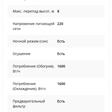
Макс. перепад высот, м
8
Напряжение питающей
220
сети
Ночной режим (сон)
Есть
Осушение
Есть
Потребление (Обогрев),
1600
Вт/ч
Потребление
1600
(Охлаждение), Вт/ч
Предварительный
Есть
фильтр