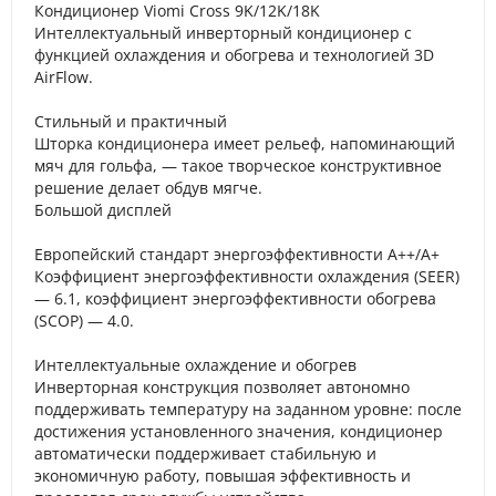
Кондиционер Viomi Cross 9K/12K/18K
Интеллектуальный инверторный кондиционер с
функцией охлаждения и обогрева и технологией 3D
AirFlow.
Стильный и практичный
Шторка кондиционера имеет рельеф, напоминающий
мяч для гольфа, — такое творческое конструктивное
решение делает обдув мягче.
Большой дисплей
Европейский стандарт энергоэффективности A++/A+
Коэффициент энергоэффективности охлаждения (SEER)
— 6.1, коэффициент энергоэффективности обогрева
(SCOP) — 4.0.
Интеллектуальные охлаждение и обогрев
Инверторная конструкция позволяет автономно
поддерживать температуру на заданном уровне: после
достижения установленного значения, кондиционер
автоматически поддерживает стабильную и
экономичную работу, повышая эффективность и