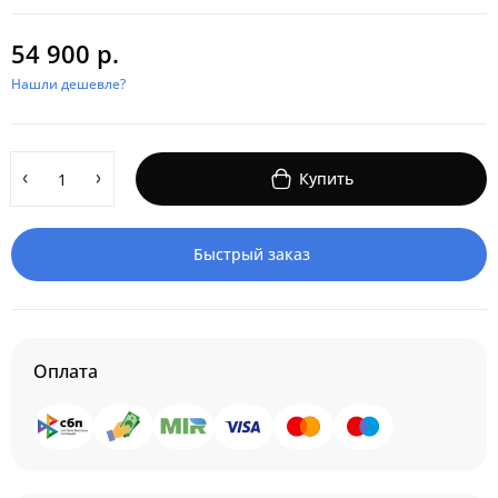
54 900 р.
Нашли дешевле?
Купить
Быстрый заказ
Оплата