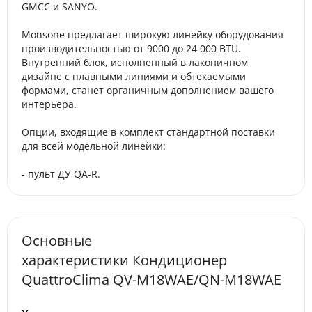
GMCC и SANYO.
Monsone предлагает широкую линейку оборудования
производительностью от 9000 до 24 000 BTU.
Внутренний блок, исполненный в лаконичном
дизайне с плавными линиями и обтекаемыми
формами, станет органичным дополнением вашего
интерьера.
Опции, входящие в комплект стандартной поставки
для всей модельной линейки:
- пульт ДУ QA-R.
Основные
характеристики Кондиционер
QuattroClima QV-M18WAE/QN-M18WAE