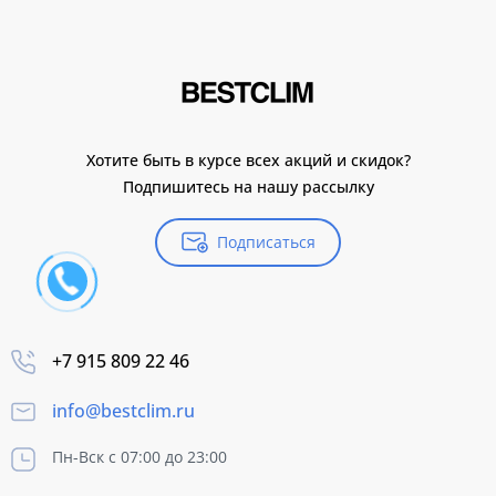
Хотите быть в курсе всех акций и скидок?
Подпишитесь на нашу рассылку
Подписаться
+7 915 809 22 46
info@bestclim.ru
Пн-Вск с 07:00 до 23:00