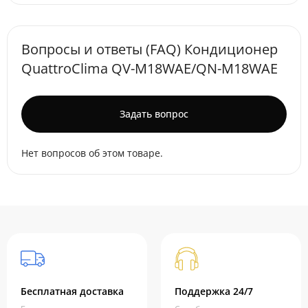
Вопросы и ответы (FAQ) Кондиционер
QuattroClima QV-M18WAE/QN-M18WAE
Задать вопрос
Нет вопросов об этом товаре.
Бесплатная доставка
Поддержка 24/7