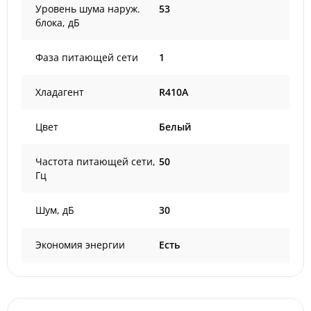
Уровень шума наруж.
53
блока, дБ
Фаза питающей сети
1
Хладагент
R410A
Цвет
Белый
Частота питающей сети,
50
Гц
Шум, дБ
30
Экономия энергии
Есть