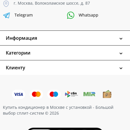
г. Москва, Волоколамское шоссе, д. 87
Telegram
Whatsapp
Информация
Категории
Клиенту
Купить кондиционер в Москве с установкой - Большой
выбор сплит-систем © 2026