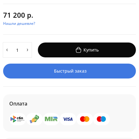
71 200 р.
Нашли дешевле?
Купить
Быстрый заказ
Оплата