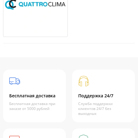
Бесплатная доставка
Поддержка 24/7
Бесплатная доставка при
Служба поддержки
заказе от 5000 рублей
клиентов 24/7 без
выходных