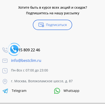
Хотите быть в курсе всех акций и скидок?
Подпишитесь на нашу рассылку
Подписаться
+7 915 809 22 46
info@bestclim.ru
Пн-Вск с 07:00 до 23:00
г. Москва, Волоколамское шоссе, д. 87
Telegram
Whatsapp