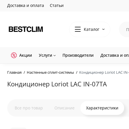
Доставка и оплата
Статьи
Каталог
Акции
Услуги
Производители
Доставка и оп
Главная
Настенные сплит-системы
Кондиционер Loriot LAC IN
Кондиционер Loriot LAC IN-07TA
Все про товар
Описание
Характеристики