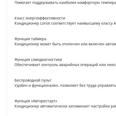
Помогает поддерживать наиболее комфортную темпера
Класс энергоэффективности
Кондиционер Loriot соответствует наивысшему классу 
Функция таймера
Кондиционер может быть отключен или включен автома
Функция самодиагностики
Обеспечивает контроль аварийных операций или неис
Беспроводной пульт
Удобен и функционален, позволяет без труда управля
Функция «Авторестарт»
Кондиционер автоматически запоминает настройки ра