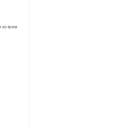
 ко всем