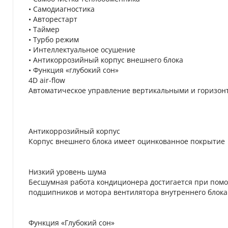
• Самодиагностика
• Авторестарт
• Таймер
• Турбо режим
• Интеллектуальное осушение
• Антикоррозийный корпус внешнего блока
• Функция «глубокий сон»
4D air-flow
Автоматическое управление вертикальными и горизонт
Антикоррозийный корпус
Корпус внешнего блока имеет оцинкованное покрытие
Низкий уровень шума
Бесшумная работа кондиционера достигается при по
подшипников и мотора вентилятора внутреннего блок
Функция «Глубокий сон»