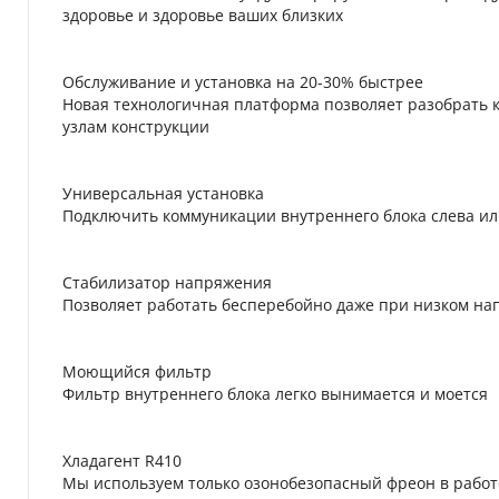
здоровье и здоровье ваших близких
Обслуживание и установка на 20-30% быстрее
Новая технологичная платформа позволяет разобрать 
узлам конструкции
Универсальная установка
Подключить коммуникации внутреннего блока слева ил
Стабилизатор напряжения
Позволяет работать бесперебойно даже при низком нап
Моющийся фильтр
Фильтр внутреннего блока легко вынимается и моется
Хладагент R410
Мы используем только озонобезопасный фреон в рабо