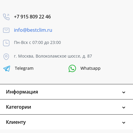
+7 915 809 22 46
info@bestclim.ru
Пн-Вск с 07:00 до 23:00
г. Москва, Волоколамское шоссе, д. 87
Telegram
Whatsapp
Информация
Категории
Клиенту