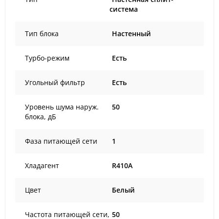
система
Тип блока
Настенный
Турбо-режим
Есть
Угольный фильтр
Есть
Уровень шума наруж.
50
блока, дБ
Фаза питающей сети
1
Хладагент
R410A
Цвет
Белый
Частота питающей сети,
50