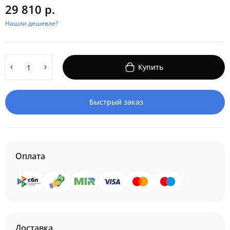
29 810 р.
Нашли дешевле?
Купить
Быстрый заказ
Оплата
Доставка