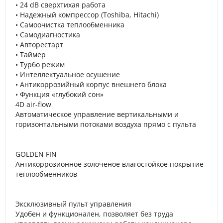
• 24 dB cверхтихая работа
• Надежный компрессор (Toshiba, Hitachi)
• Самоочистка теплообменника
• Самодиагностика
• Авторестарт
• Таймер
• Турбо режим
• Интеллектуальное осушение
• Антикоррозийный корпус внешнего блока
• Функция «глубокий сон»
4D air-flow
Автоматическое управление вертикальными и
горизонтальными потоками воздуха прямо с пульта
GOLDEN FIN
Антикоррозионное золоченое влагостойкое покрытие
теплообменников
Эксклюзивный пульт управления
Удобен и функционален, позволяет без труда