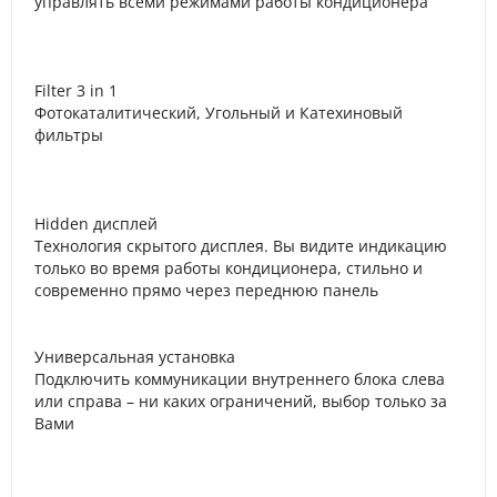
управлять всеми режимами работы кондиционера
Filter 3 in 1
Фотокаталитический, Угольный и Катехиновый
фильтры
Hidden дисплей
Технология скрытого дисплея. Вы видите индикацию
только во время работы кондиционера, стильно и
современно прямо через переднюю панель
Универсальная установка
Подключить коммуникации внутреннего блока слева
или справа – ни каких ограничений, выбор только за
Вами