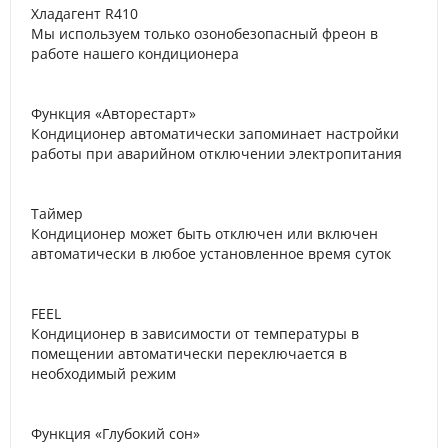
Хладагент R410
Мы используем только озонобезопасный фреон в
работе нашего кондиционера
Функция «Авторестарт»
Кондиционер автоматически запоминает настройки
работы при аварийном отключении электропитания
Таймер
Кондиционер может быть отключен или включен
автоматически в любое установленное время суток
FEEL
Кондиционер в зависимости от температуры в
помещении автоматически переключается в
необходимый режим
Функция «Глубокий сон»