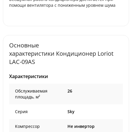
помощи вентилятора с пониженным уровнем шума
Основные
характеристики Кондиционер Loriot
LAC-09AS
Характеристики
Обслуживаемая
26
площадь, м²
Серия
Sky
Компрессор
Не инвертор