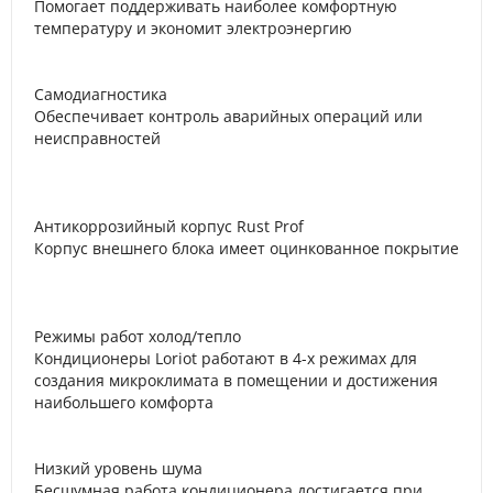
Помогает поддерживать наиболее комфортную
температуру и экономит электроэнергию
Самодиагностика
Обеспечивает контроль аварийных операций или
неисправностей
Антикоррозийный корпус Rust Prof
Корпус внешнего блока имеет оцинкованное покрытие
Режимы работ холод/тепло
Кондиционеры Loriot работают в 4-х режимах для
создания микроклимата в помещении и достижения
наибольшего комфорта
Низкий уровень шума
Бесшумная работа кондиционера достигается при