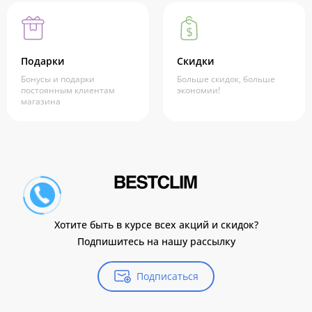
Подарки
Скидки
Бонусы и подарки
Больше скидок, больше
постоянным клиентам
экономии!
магазина
Хотите быть в курсе всех акций и скидок?
Подпишитесь на нашу рассылку
Подписаться