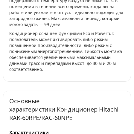
поддерживать температуру воздуха не ниже 10 °C в
помещении в течение всего времени, когда вы на
работе или уезжаете в отпуск - идеально подходит для
загородного жилья. Максимальный период, который
можно задать — 99 дней.
Кондиционер оснащен функциями Eco и Powerful:
пользователь может активировать либо режим
повышенной производительности, либо режим с
пониженным энергопотреблением. Гибкость монтажа
обеспечивается увеличенными максимальными
длинами трасс и перепадами высот: до 30 м и 20 м
соответственно.
Основные
характеристики Кондиционер Hitachi
RAK-60RPE/RAC-60NPE
Характеристики