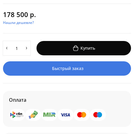
178 500 р.
Нашли дешевле?
Купить
Быстрый заказ
Оплата