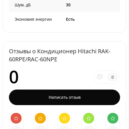
Шум, дБ
30
Экономия энергии
Есть
Отзывы о Кондиционер Hitachi RAK-
60RPE/RAC-60NPE
0
0
Написать отзыв