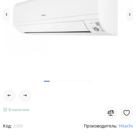
В наличии
Код:
2088
Производитель:
Hitachi