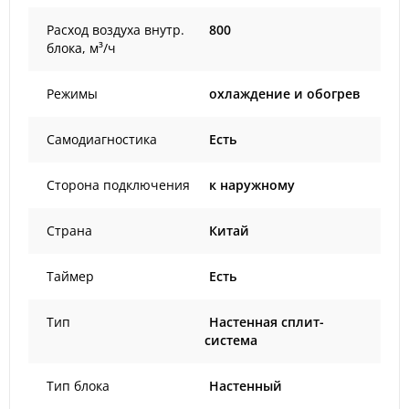
Расход воздуха внутр.
800
блока, м³/ч
Режимы
охлаждение и обогрев
Самодиагностика
Есть
Сторона подключения
к наружному
Страна
Китай
Таймер
Есть
Тип
Настенная сплит-
система
Тип блока
Настенный