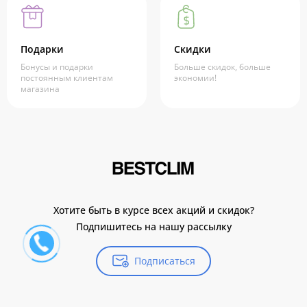
Подарки
Скидки
Бонусы и подарки
Больше скидок, больше
постоянным клиентам
экономии!
магазина
Хотите быть в курсе всех акций и скидок?
Подпишитесь на нашу рассылку
Подписаться