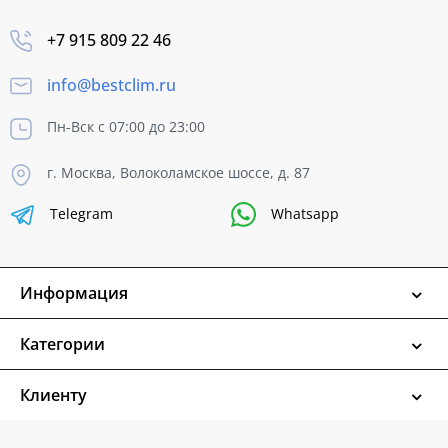
+7 915 809 22 46
info@bestclim.ru
Пн-Вск с 07:00 до 23:00
г. Москва, Волоколамское шоссе, д. 87
Telegram
Whatsapp
Информация
Категории
Клиенту