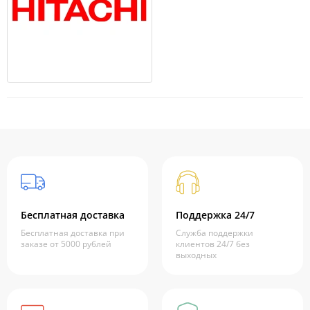
Бесплатная доставка
Поддержка 24/7
Бесплатная доставка при
Служба поддержки
заказе от 5000 рублей
клиентов 24/7 без
выходных