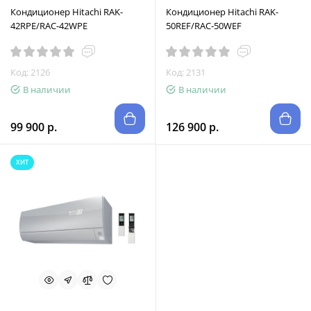
Кондиционер Hitachi RAK-
Кондиционер Hitachi RAK-
42RPE/RAC-42WPE
50REF/RAC-50WEF
Код: 2126
Код: 2131
В наличии
В наличии
99 900 р.
126 900 р.
ХИТ