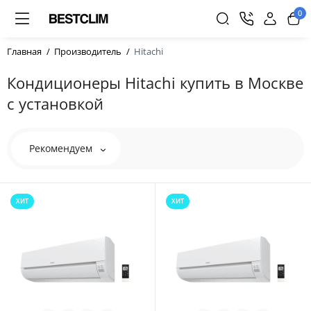
0
Главная
Производитель
Hitachi
Кондиционеры Hitachi купить в Москве
с установкой
Рекомендуем
ХИТ
ХИТ