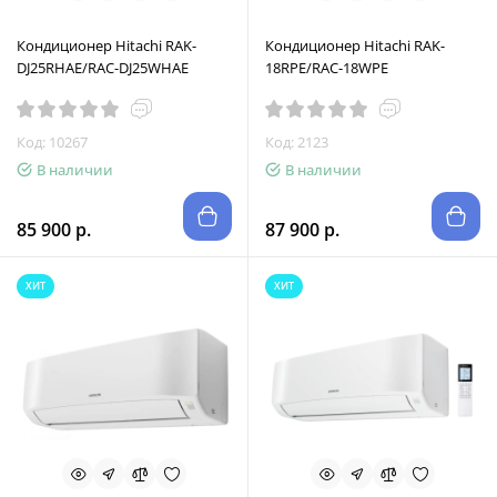
Кондиционер Hitachi RAK-
Кондиционер Hitachi RAK-
DJ25RHAE/RAC-DJ25WHAE
18RPE/RAC-18WPE
Код: 10267
Код: 2123
В наличии
В наличии
85 900 р.
87 900 р.
ХИТ
ХИТ