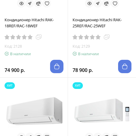
Кондиционер Hitachi RAK-
Кондиционер Hitachi RAK-
18REF/RAC-18WEF
25REF/RAC-25WEF
Код: 2128
Код: 2129
В наличии
В наличии
74 900 р.
78 900 р.
ХИТ
ХИТ