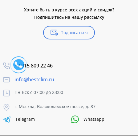
Хотите быть в курсе всех акций и скидок?
Подпишитесь на нашу рассылку
Подписаться
+7 915 809 22 46
info@bestclim.ru
Пн-Вск с 07:00 до 23:00
г. Москва, Волоколамское шоссе, д. 87
Telegram
Whatsapp