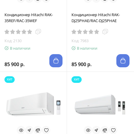
Кондиционер Hitachi RAK-
Кондиционер Hitachi RAK-
35REF/RAC-35WEF
DJ25PHAE/RAC-DJ25PHAE
Код: 2130
Код: 7983
В наличии
В наличии
85 900 р.
85 900 р.
ХИТ
ХИТ