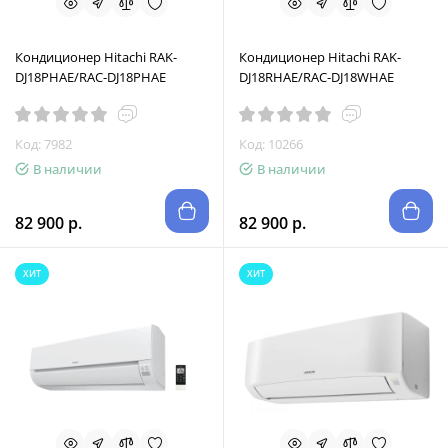
Кондиционер Hitachi RAK-
Кондиционер Hitachi RAK-
DJ18PHAE/RAC-DJ18PHAE
DJ18RHAE/RAC-DJ18WHAE
Код: 7982
Код: 10266
В наличии
В наличии
82 900 р.
82 900 р.
ХИТ
ХИТ