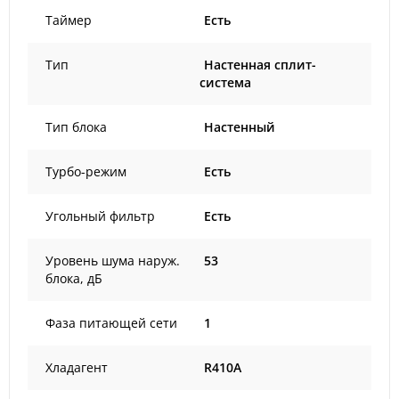
Таймер
Есть
Тип
Настенная сплит-
система
Тип блока
Настенный
Турбо-режим
Есть
Угольный фильтр
Есть
Уровень шума наруж.
53
блока, дБ
Фаза питающей сети
1
Хладагент
R410A