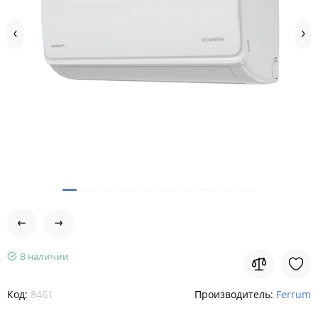
В наличии
Код:
8461
Производитель:
Ferrum