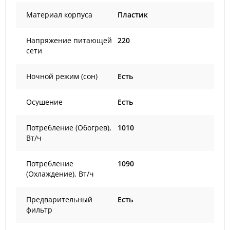
Материал корпуса
Пластик
Напряжение питающей
220
сети
Ночной режим (сон)
Есть
Осушение
Есть
Потребление (Обогрев),
1010
Вт/ч
Потребление
1090
(Охлаждение), Вт/ч
Предварительный
Есть
фильтр