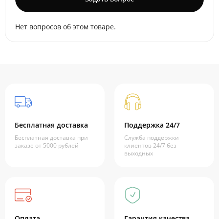
Нет вопросов об этом товаре.
Бесплатная доставка
Поддержка 24/7
Бесплатная доставка при
Служба поддержки
заказе от 5000 рублей
клиентов 24/7 без
выходных
Оплата
Гарантия качества