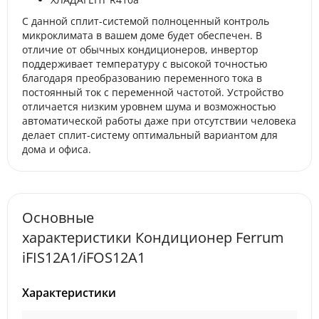
С данной сплит-системой полноценный контроль
микроклимата в вашем доме будет обеспечен. В
отличие от обычных кондиционеров, инвертор
поддерживает температуру с высокой точностью
благодаря преобразованию переменного тока в
постоянный ток с переменной частотой. Устройство
отличается низким уровнем шума и возможностью
автоматической работы даже при отсутствии человека
делает сплит-систему оптимальный вариантом для
дома и офиса.
Основные
характеристики Кондиционер Ferrum
iFIS12A1/iFOS12A1
Характеристики