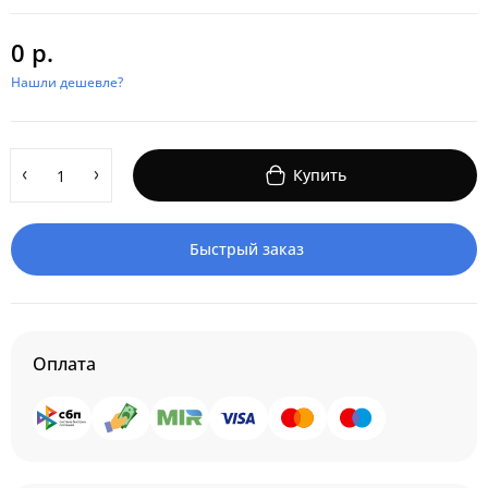
0 р.
Нашли дешевле?
Купить
Быстрый заказ
Оплата