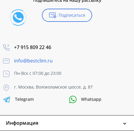
Подпишитесь на нашу рассылку
Подписаться
+7 915 809 22 46
info@bestclim.ru
Пн-Вск с 07:00 до 23:00
г. Москва, Волоколамское шоссе, д. 87
Telegram
Whatsapp
Информация