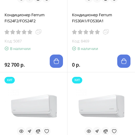
Кондиционер Ferrum
Кондиционер Ferrum
FIS24F2/FOS24F2
FIS30A1/FOS30A1
Код: 5087
Код: 8469
В наличии
В наличии
92 700 р.
0 р.
ХИТ
ХИТ