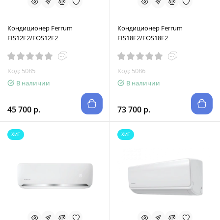
Кондиционер Ferrum
Кондиционер Ferrum
FIS12F2/FOS12F2
FIS18F2/FOS18F2
Код: 5085
Код: 5086
В наличии
В наличии
45 700 р.
73 700 р.
ХИТ
ХИТ