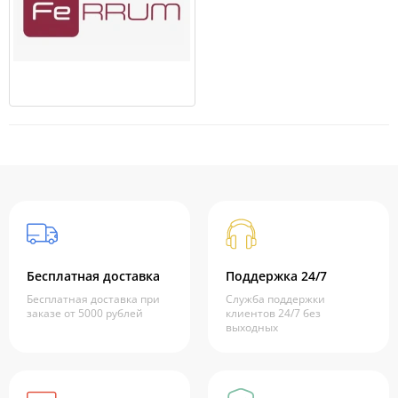
Бесплатная доставка
Поддержка 24/7
Бесплатная доставка при
Служба поддержки
заказе от 5000 рублей
клиентов 24/7 без
выходных