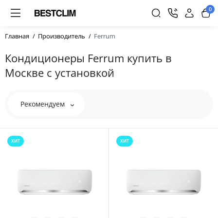
0
Главная
Производитель
Ferrum
Кондиционеры Ferrum купить в
Москве с установкой
Рекомендуем
ХИТ
ХИТ