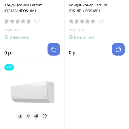
Кондиционер Ferrum
Кондиционер Ferrum
iFIS18A1/iFOS18A1
iFIS18F1/iFOS18F1
Код: 8462
Код: 5090
В наличии
В наличии
0 р.
0 р.
ХИТ