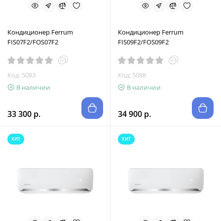
Кондиционер Ferrum
Кондиционер Ferrum
FIS07F2/FOS07F2
FIS09F2/FOS09F2
Код: 5083
Код: 5088
В наличии
В наличии
33 300 р.
34 900 р.
ХИТ
ХИТ