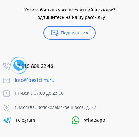
Хотите быть в курсе всех акций и скидок?
Подпишитесь на нашу рассылку
Подписаться
+7 915 809 22 46
info@bestclim.ru
Пн-Вск с 07:00 до 23:00
г. Москва, Волоколамское шоссе, д. 87
Telegram
Whatsapp