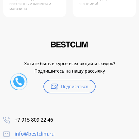
постоянным клиентам
экономии!
магазина
Хотите быть в курсе всех акций и скидок?
Подпишитесь на нашу рассылку
Подписаться
+7 915 809 22 46
info@bestclim.ru