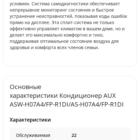
условиях. Система самодиагностики обеспечивает
непрерывное мониторинг состояния и быстрое
устранение неисправностей, показывая коды ошибок
прямо на дисплее. Эта сплит-система не только
эффективно управляет климатом в вашем доме, но и
делает это максимально комфортно и тихо,
поддерживая оптимальное состояние воздуха для
здоровья и комфорта всех членов семьи.
Основные
характеристики Кондиционер AUX
ASW-H07A4/FP-R1DI/AS-H07A4/FP-R1DI
Характеристики
Обслуживаемая
22