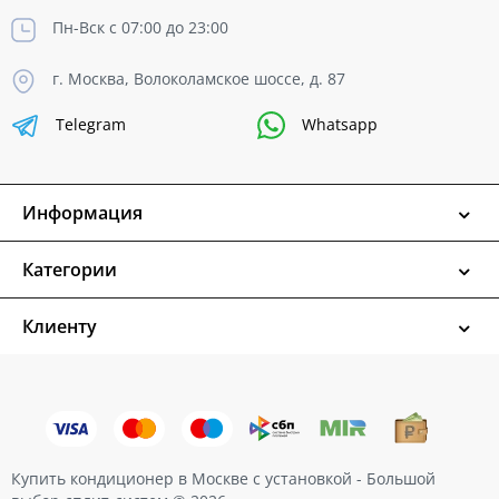
Пн-Вск с 07:00 до 23:00
г. Москва, Волоколамское шоссе, д. 87
Telegram
Whatsapp
Информация
Категории
Клиенту
Купить кондиционер в Москве с установкой - Большой