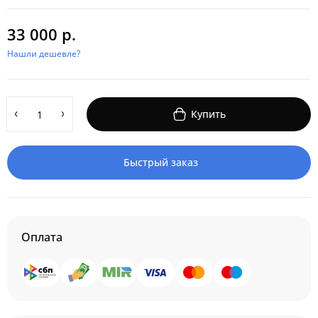
33 000 р.
Нашли дешевле?
Купить
Быстрый заказ
Оплата