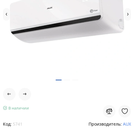
В наличии
Код:
5741
Производитель:
AUX