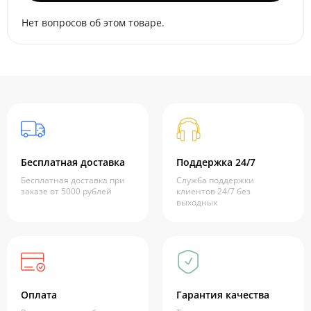
Нет вопросов об этом товаре.
Бесплатная доставка
Поддержка 24/7
Бесплатная доставка при
Служба поддержки
заказе от 5000 рублей
клиентов 24/7 без
выходных
Оплата
Гарантия качества