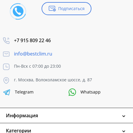
Подписаться
+7 915 809 22 46
info@bestclim.ru
Пн-Вск с 07:00 до 23:00
г. Москва, Волоколамское шоссе, д. 87
Telegram
Whatsapp
Информация
Категории