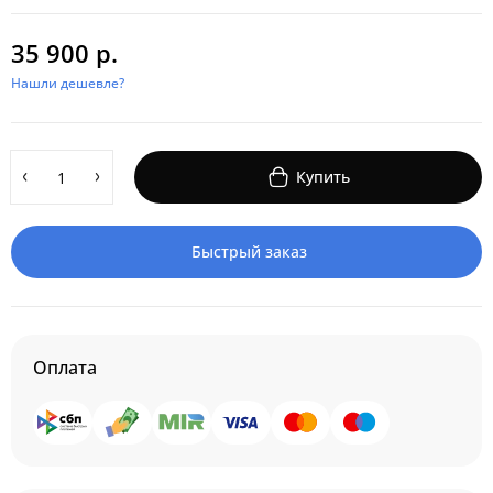
35 900 р.
Нашли дешевле?
Купить
Быстрый заказ
Оплата