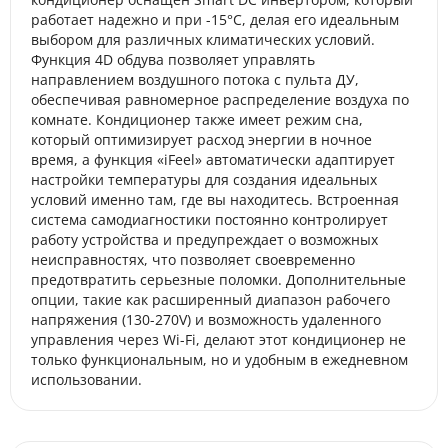
работает надежно и при -15°С, делая его идеальным
выбором для различных климатических условий.
Функция 4D обдува позволяет управлять
направлением воздушного потока с пульта ДУ,
обеспечивая равномерное распределение воздуха по
комнате. Кондиционер также имеет режим сна,
который оптимизирует расход энергии в ночное
время, а функция «iFeel» автоматически адаптирует
настройки температуры для создания идеальных
условий именно там, где вы находитесь. Встроенная
система самодиагностики постоянно контролирует
работу устройства и предупреждает о возможных
неисправностях, что позволяет своевременно
предотвратить серьезные поломки. Дополнительные
опции, такие как расширенный диапазон рабочего
напряжения (130-270V) и возможность удаленного
управления через Wi-Fi, делают этот кондиционер не
только функциональным, но и удобным в ежедневном
использовании.