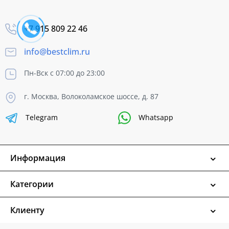
+7 915 809 22 46
info@bestclim.ru
Пн-Вск с 07:00 до 23:00
г. Москва, Волоколамское шоссе, д. 87
Telegram
Whatsapp
Информация
Категории
Клиенту