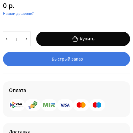
0 р.
Нашли дешевле?
Купить
Быстрый заказ
Оплата
Доставка