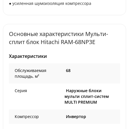
● усиленная шумоизоляция компрессора
Основные характеристики Мульти-
сплит блок Hitachi RAM-68NP3E
Характеристики
Обслуживаемая
68
площадь, м²
Серия
Наружные блоки
мульти сплит-систем
MULTI PREMIUM
Компрессор
Инвертор