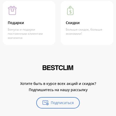
Подарки
Скидки
Бонусы и подарки
Больше скидок, больше
постоянным клиентам
экономии!
магазина
Хотите быть в курсе всех акций и скидок?
Подпишитесь на нашу рассылку
Подписаться