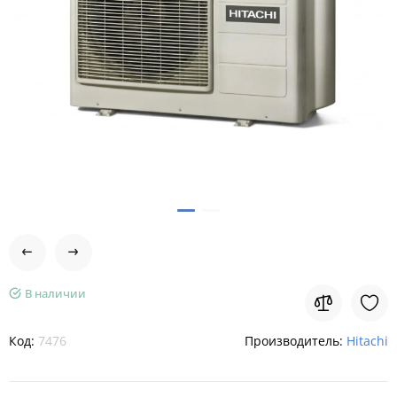
В наличии
Код:
7476
Производитель:
Hitachi