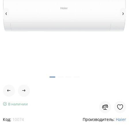
В наличии
Код:
10074
Производитель:
Haier