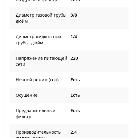
Диаметр газовой трубы,
3/8
дюйм
Диаметр жидкостной
1/4
трубы, дюйм
Напряжение питающей
220
сети
Ночной режим (сон)
Есть
Осушение
Есть
Предварительный
Есть
фильтр
Производительность
2.4