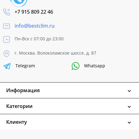
+7 915 809 22 46
info@bestclim.ru
Пн-Вск с 07:00 до 23:00
г. Москва, Волоколамское шоссе, д. 87
Telegram
Whatsapp
Информация
Категории
Клиенту