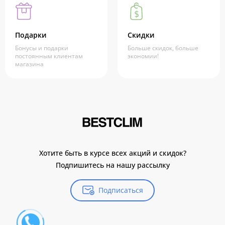
Подарки
Скидки
Бонусы и подарки
Больше скидок, больше
постоянным клиентам
экономии!
магазина
Хотите быть в курсе всех акций и скидок?
Подпишитесь на нашу рассылку
Подписаться