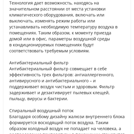
Технология дает возможность, находясь на
значительном расстоянии от места установки
климатического оборудования, включать или
выключать, изменять режим работы или
устанавливать необходимую температуру воздуха в
помещениях. Таким образом, к моменту приезда
домой или в офис, параметры воздушной среды
в кондиционируемых помещениях будут
соответствовать требуемым условиям.
Антибактериальный фильтр
Антибактериальный фильтр совмещает в себе
эффективность трех фильтров: антиаллергенного,
антивирусного и антибактериального – и
поддерживает воздух чистым и здоровым. Фильтр
задерживает и дезактивирует пылевых клещей,
пыльцу, вирусы и бактерии.
Спиральный воздушный поток
Благодаря особому дизайну жалюзи внутреннего блока
формируется восходящий поток воздуха. Таким
образом холодный воздух не попадает на человека, а