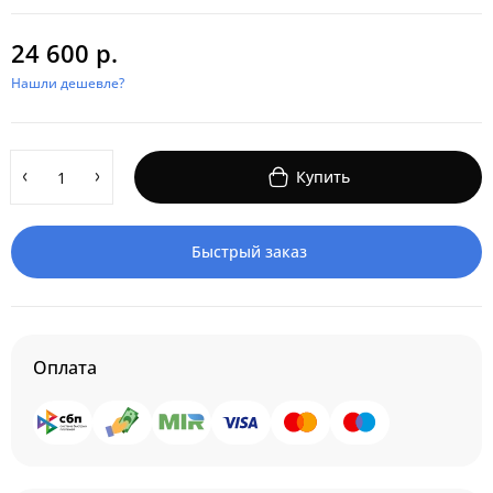
24 600 р.
Нашли дешевле?
Купить
Быстрый заказ
Оплата