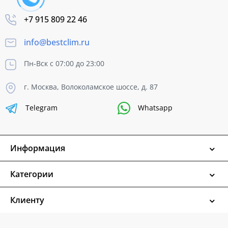
+7 915 809 22 46
info@bestclim.ru
Пн-Вск с 07:00 до 23:00
г. Москва, Волоколамское шоссе, д. 87
Telegram
Whatsapp
Информация
Категории
Клиенту