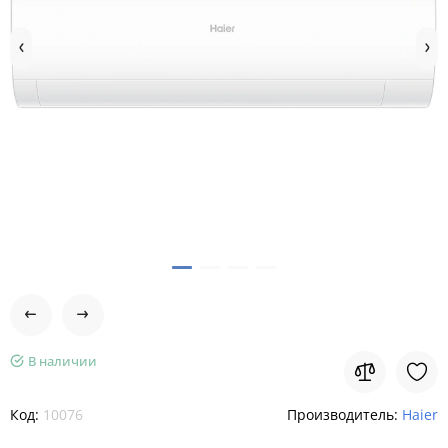
В наличии
Код:
10076
Производитель:
Haier