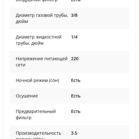
Диаметр газовой трубы,
3/8
дюйм
Диаметр жидкостной
1/4
трубы, дюйм
Напряжение питающей
220
сети
Ночной режим (сон)
Есть
Осушение
Есть
Предварительный
Есть
фильтр
Производительность
3.5