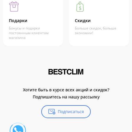
Подарки
Скидки
Бонусы и подарки
Больше скидок, больше
постоянным клиентам
экономии!
магазина
Хотите быть в курсе всех акций и скидок?
Подпишитесь на нашу рассылку
Подписаться