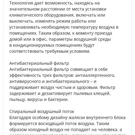
Технология дает возможность, находясь на
значительном расстоянии от места установки
климатического оборудования, включать или
выключать, изменять режим работы или
устанавливать необходимую температуру воздуха в
помещениях. Таким образом, к моменту приезда
домой или в офис, параметры воздушной среды
в кондиционируемых помещениях будут
соответствовать требуемым условиям.
Антибактериальный фильтр
Антибактериальный фильтр совмещает в себе
эффективность трех фильтров: антиаллергенного,
антивирусного и антибактериального – и
поддерживает воздух чистым и здоровым. Фильтр
задерживает и дезактивирует пылевых клещей,
пыльцу, вирусы и бактерии.
Спиральный воздушный поток
Благодаря особому дизайну жалюзи внутреннего блока
формируется восходящий поток воздуха. Таким
образом холодный воздух не попадает на человека, а