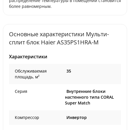
распределение температуры в помещении становится
более равномерным.
Основные характеристики Мульти-
сплит блок Haier AS35PS1HRA-M
Характеристики
Обслуживаемая
35
площадь, м²
Серия
Внутренние блоки
настенного типа CORAL
Super Match
Компрессор
Инвертор