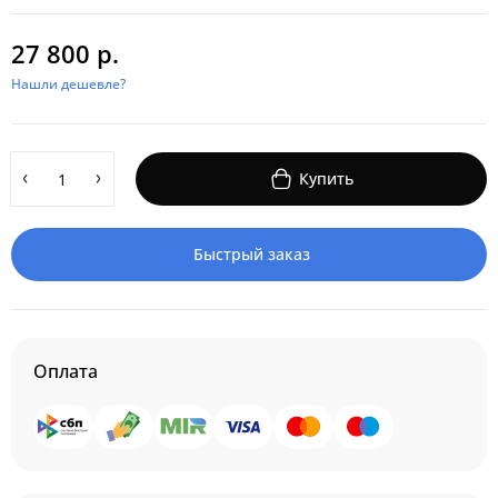
27 800 р.
Нашли дешевле?
Купить
Быстрый заказ
Оплата