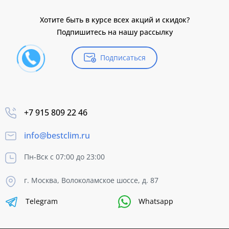
Хотите быть в курсе всех акций и скидок?
Подпишитесь на нашу рассылку
Подписаться
+7 915 809 22 46
info@bestclim.ru
Пн-Вск с 07:00 до 23:00
г. Москва, Волоколамское шоссе, д. 87
Telegram
Whatsapp