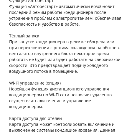
Функция Авторестарт
Функция «Авторестарт» автоматически возобновит
последний режим работы кондиционера после
устранения проблем с электропитанием, обеспечивая
безопасность и удобство в работе.
Тёплый запуск
При запуске кондиционера в режиме обогрева или
при переключении с режима охлаждения на обогрев,
вентилятор внутреннего блока некоторое время
работать не будет или будет работать на сверхнизкой
скорости. Это предотвращает подачу холодного
воздушного потока в помещение.
Wi-Fi управление (опция)
Новейшая функция дистанционного управления
кондиционером по Wi-Fi сети позволяет удаленно
осуществлять включение и управление
кондиционером.
Карта доступа для отелей
Карта доступа может контролировать включение и
выключение системы кондиционирования. Данная