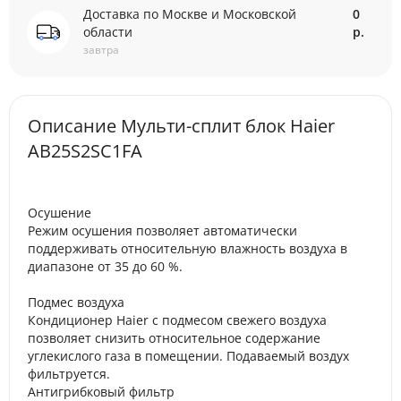
Доставка по Москве и Московской
0
области
р.
завтра
Описание Мульти-сплит блок Haier
AB25S2SC1FA
Осушение
Режим осушения позволяет автоматически
поддерживать относительную влажность воздуха в
диапазоне от 35 до 60 %.
Подмес воздуха
Кондиционер Haier с подмесом свежего воздуха
позволяет снизить относительное содержание
углекислого газа в помещении. Подаваемый воздух
фильтруется.
Антигрибковый фильтр