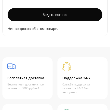
Задать вопрос
Нет вопросов об этом товаре.
Бесплатная доставка
Поддержка 24/7
Бесплатная доставка при
Служба поддержки
заказе от 5000 рублей
клиентов 24/7 без
выходных