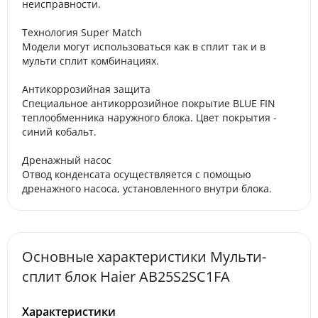
неисправности.
Технология Super Match
Модели могут использоваться как в сплит так и в
мульти сплит комбинациях.
Антикоррозийная защита
Специальное антикоррозийное покрытие BLUE FIN
теплообменника наружного блока. Цвет покрытия -
синий кобальт.
Дренажный насос
Отвод конденсата осуществляется с помощью
дренажного насоса, установленного внутри блока.
Основные характеристики Мульти-
сплит блок Haier AB25S2SC1FA
Характеристики