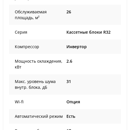
Обслуживаемая
26
площадь, м²
Серия
Кассетные блоки R32
Компрессор
Инвертор
Мощность охлаждения,
2.6
кВт
Макс. уровень шума
31
внутр. блока, дБ
Wi-fi
Опция
Автоматический режим
Есть