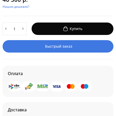
Нашли дешевле?
Купить
Быстрый заказ
Оплата
Доставка