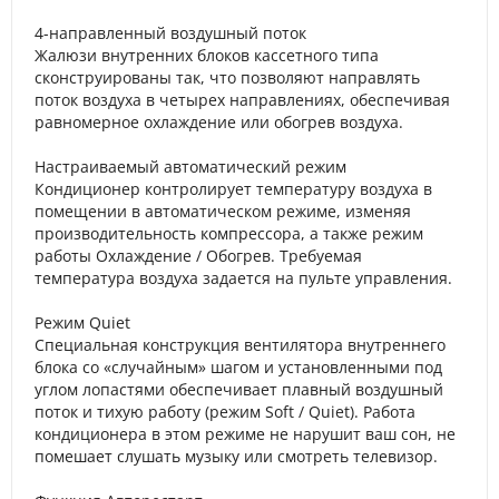
4-направленный воздушный поток
Жалюзи внутренних блоков кассетного типа
сконструированы так, что позволяют направлять
поток воздуха в четырех направлениях, обеспечивая
равномерное охлаждение или обогрев воздуха.
Настраиваемый автоматический режим
Кондиционер контролирует температуру воздуха в
помещении в автоматическом режиме, изменяя
производительность компрессора, а также режим
работы Охлаждение / Обогрев. Требуемая
температура воздуха задается на пульте управления.
Режим Quiet
Специальная конструкция вентилятора внутреннего
блока со «случайным» шагом и установленными под
углом лопастями обеспечивает плавный воздушный
поток и тихую работу (режим Soft / Quiet). Работа
кондиционера в этом режиме не нарушит ваш сон, не
помешает слушать музыку или смотреть телевизор.