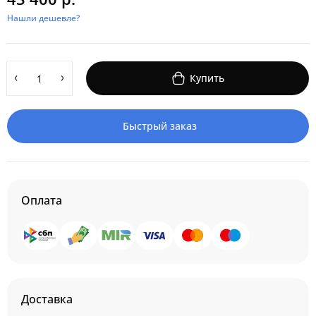
Нашли дешевле?
Купить
Быстрый заказ
Оплата
Доставка