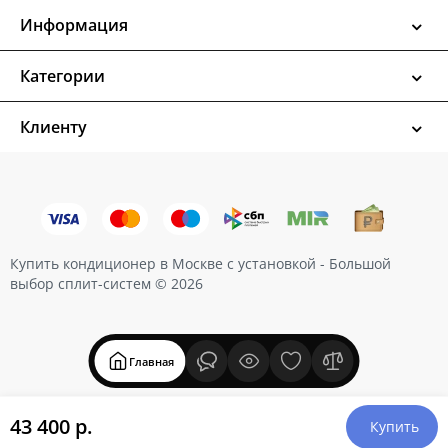
Информация
Категории
Клиенту
Купить кондиционер в Москве с установкой - Большой
выбор сплит-систем © 2026
Главная
43 400 р.
Купить