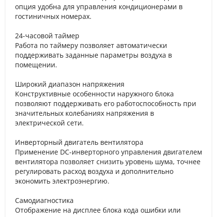
опция удобна для управления кондиционерами в
гостиничных номерах.
24-часовой таймер
Работа по таймеру позволяет автоматически
поддерживать заданные параметры воздуха в
помещении.
Широкий диапазон напряжения
Конструктивные особенности наружного блока
позволяют поддерживать его работоспособность при
значительных колебаниях напряжения в
электрической сети.
Инверторный двигатель вентилятора
Применение DC-инверторного управления двигателем
вентилятора позволяет снизить уровень шума, точнее
регулировать расход воздуха и дополнительно
экономить электроэнергию.
Самодиагностика
Отображение на дисплее блока кода ошибки или