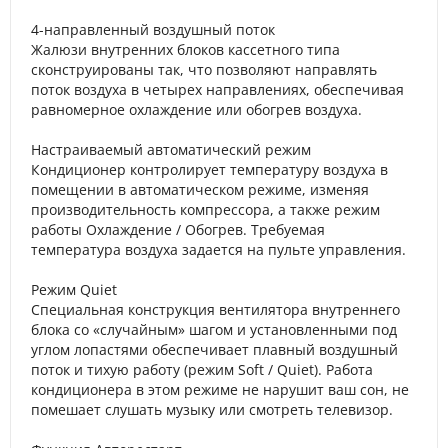
4-направленный воздушный поток
Жалюзи внутренних блоков кассетного типа
сконструированы так, что позволяют направлять
поток воздуха в четырех направлениях, обеспечивая
равномерное охлаждение или обогрев воздуха.
Настраиваемый автоматический режим
Кондиционер контролирует температуру воздуха в
помещении в автоматическом режиме, изменяя
производительность компрессора, а также режим
работы Охлаждение / Обогрев. Требуемая
температура воздуха задается на пульте управления.
Режим Quiet
Специальная конструкция вентилятора внутреннего
блока со «случайным» шагом и установленными под
углом лопастями обеспечивает плавный воздушный
поток и тихую работу (режим Soft / Quiet). Работа
кондиционера в этом режиме не нарушит ваш сон, не
помешает слушать музыку или смотреть телевизор.