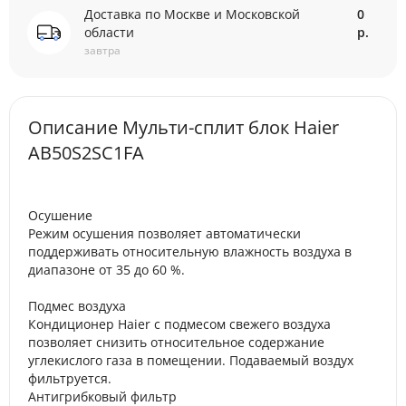
Доставка по Москве и Московской
0
области
р.
завтра
Описание Мульти-сплит блок Haier
AB50S2SC1FA
Осушение
Режим осушения позволяет автоматически
поддерживать относительную влажность воздуха в
диапазоне от 35 до 60 %.
Подмес воздуха
Кондиционер Haier с подмесом свежего воздуха
позволяет снизить относительное содержание
углекислого газа в помещении. Подаваемый воздух
фильтруется.
Антигрибковый фильтр