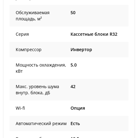
Обслуживаемая
50
площадь, м²
Серия
Кассетные блоки R32
Компрессор
Инвертор
Мощность охлаждения,
5.0
кВт
Макс. уровень шума
42
внутр. блока, дБ
Wi-fi
Опция
Автоматический режим
Есть