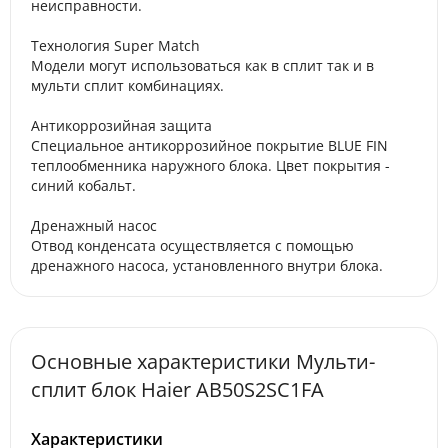
неисправности.
Технология Super Match
Модели могут использоваться как в сплит так и в
мульти сплит комбинациях.
Антикоррозийная защита
Специальное антикоррозийное покрытие BLUE FIN
теплообменника наружного блока. Цвет покрытия -
синий кобальт.
Дренажный насос
Отвод конденсата осуществляется с помощью
дренажного насоса, установленного внутри блока.
Основные характеристики Мульти-
сплит блок Haier AB50S2SC1FA
Характеристики