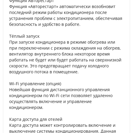
Функция Авторестарт
Функция «Авторестарт» автоматически возобновит
последний режим работы кондиционера после
устранения проблем с электропитанием, обеспечивая
безопасность и удобство в работе.
Тёплый запуск
При запуске кондиционера в режиме обогрева или
при переключении с режима охлаждения на обогрев,
вентилятор внутреннего блока некоторое время
работать не будет или будет работать на сверхнизкой
скорости. Это предотвращает подачу холодного
воздушного потока в помещение.
Wi-Fi управление (опция)
Новейшая функция дистанционного управления
кондиционером по Wi-Fi сети позволяет удаленно
осуществлять включение и управление
кондиционером.
Карта доступа для отелей
Карта доступа может контролировать включение и
выключение системы кондиционирования. Данная