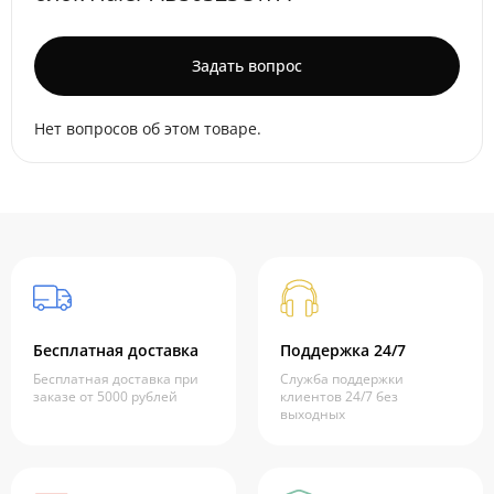
Задать вопрос
Нет вопросов об этом товаре.
Бесплатная доставка
Поддержка 24/7
Бесплатная доставка при
Служба поддержки
заказе от 5000 рублей
клиентов 24/7 без
выходных