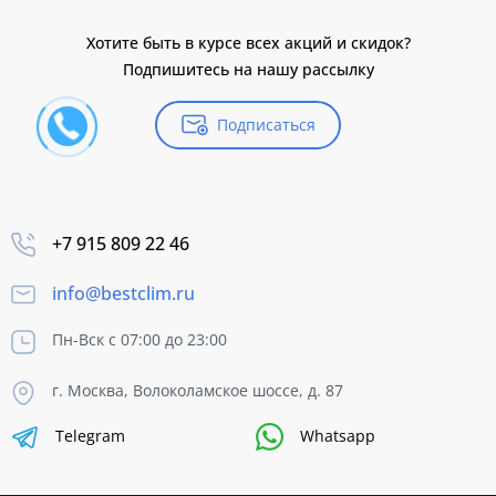
Хотите быть в курсе всех акций и скидок?
Подпишитесь на нашу рассылку
Подписаться
+7 915 809 22 46
info@bestclim.ru
Пн-Вск с 07:00 до 23:00
г. Москва, Волоколамское шоссе, д. 87
Telegram
Whatsapp