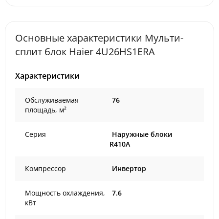
Основные характеристики Мульти-
сплит блок Haier 4U26HS1ERA
Характеристики
Обслуживаемая
76
площадь, м²
Серия
Наружные блоки
R410A
Компрессор
Инвертор
Мощность охлаждения,
7.6
кВт