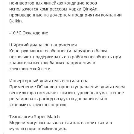
неинверторных линейках кондиционеров
используются компрессоры марки QingAn,
произведенные на дочернем предприятии компании
Daikin.
-10 °C Охлаждение
Широкий диапазон напряжения
Конструктивные особенности наружного блока
позволяют поддерживать его работоспособность при
значительных колебаниях напряжения в
электрической сети.
Инверторный двигатель вентилятора
Применение DC-инверторного управления двигателем
вентилятора позволяет снизить уровень шума, точнее
регулировать расход воздуха и дополнительно
экономить электроэнергию.
Технология Super Match
Модели могут использоваться как в сплит так и в
мульти сплит комбинациях.