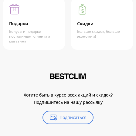
Подарки
Скидки
Бонусы и подарки
Больше скидок, больше
постоянным клиентам
экономии!
магазина
Хотите быть в курсе всех акций и скидок?
Подпишитесь на нашу рассылку
Подписаться