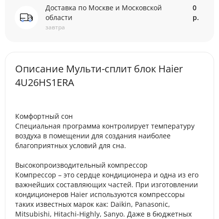
Доставка по Москве и Московской
0
области
р.
завтра
Описание Мульти-сплит блок Haier
4U26HS1ERA
Комфортный сон
Специальная программа контролирует температуру
воздуха в помещении для создания наиболее
благоприятных условий для сна.
Высокопроизводительный компрессор
Компрессор – это сердце кондиционера и одна из его
важнейших составляющих частей. При изготовлении
кондиционеров Haier используются компрессоры
таких известных марок как: Daikin, Panasonic,
Mitsubishi, Hitachi-Highly, Sanyo. Даже в бюджетных