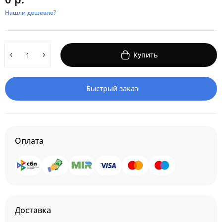
Нашли дешевле?
Купить
Быстрый заказ
Оплата
Доставка