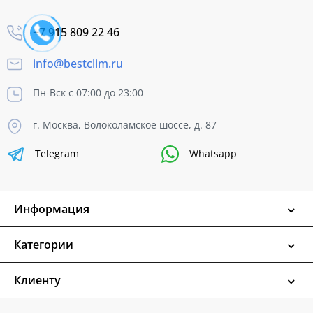
+7 915 809 22 46
info@bestclim.ru
Пн-Вск с 07:00 до 23:00
г. Москва, Волоколамское шоссе, д. 87
Telegram
Whatsapp
Информация
Категории
Клиенту