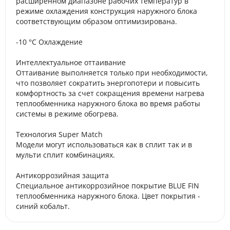
расширенном диапазоне рабочих температур в
режиме охлаждения конструкция наружного блока
соответствующим образом оптимизирована.
-10 °C Охлаждение
Интеллектуальное оттаивание
Оттаивание выполняется только при необходимости,
что позволяет сократить энергопотери и повысить
комфортность за счет сокращения времени нагрева
теплообменника наружного блока во время работы
системы в режиме обогрева.
Технология Super Match
Модели могут использоваться как в сплит так и в
мульти сплит комбинациях.
Антикоррозийная защита
Специальное антикоррозийное покрытие BLUE FIN
теплообменника наружного блока. Цвет покрытия -
синий кобальт.