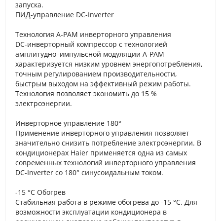
запуска.
ПИД-управление DC-Inverter
Технология A-PAM инверторного управления
DC-инверторный компрессор с технологией
амплитудно–импульсной модуляции A-PAM
характеризуется низким уровнем энергопотребления,
точным регулированием производительности,
быстрым выходом на эффективный режим работы.
Технология позволяет экономить до 15 %
электроэнергии.
Инверторное управление 180°
Применение инверторного управления позволяет
значительно снизить потребление электроэнергии. В
кондиционерах Haier применяется одна из самых
современных технологий инверторного управления
DC-Inverter со 180° синусоидальным током.
-15 °C Обогрев
Стабильная работа в режиме обогрева до -15 °С. Для
возможности эксплуатации кондиционера в