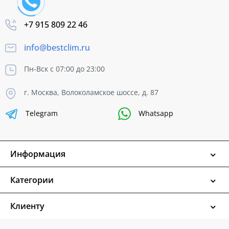
+7 915 809 22 46
info@bestclim.ru
Пн-Вск с 07:00 до 23:00
г. Москва, Волоколамское шоссе, д. 87
Telegram
Whatsapp
Информация
Категории
Клиенту