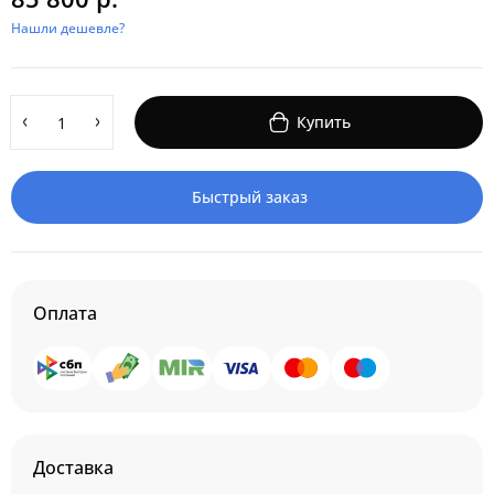
Нашли дешевле?
Купить
Быстрый заказ
Оплата
Доставка