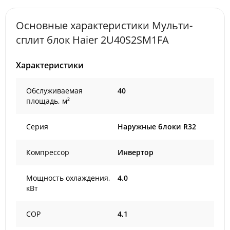
Основные характеристики Мульти-
сплит блок Haier 2U40S2SM1FA
Характеристики
Обслуживаемая
40
площадь, м²
Серия
Наружные блоки R32
Компрессор
Инвертор
Мощность охлаждения,
4.0
кВт
COP
4,1