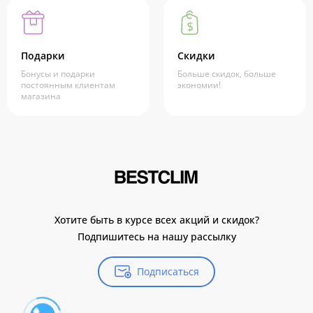
Подарки
Скидки
Бонусы и подарки
Больше скидок, больше
постоянным клиентам
экономии!
магазина
Хотите быть в курсе всех акций и скидок?
Подпишитесь на нашу рассылку
Подписаться