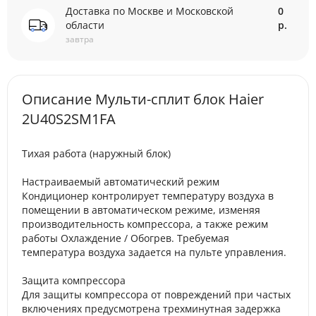
Доставка по Москве и Московской
0
области
р.
завтра
Описание Мульти-сплит блок Haier
2U40S2SM1FA
Тихая работа (наружный блок)
Настраиваемый автоматический режим
Кондиционер контролирует температуру воздуха в
помещении в автоматическом режиме, изменяя
производительность компрессора, а также режим
работы Охлаждение / Обогрев. Требуемая
температура воздуха задается на пульте управления.
Защита компрессора
Для защиты компрессора от повреждений при частых
включениях предусмотрена трехминутная задержка