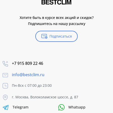
Хотите быть в курсе всех акций и скидок?
Подпишитесь на нашу рассылку
Подписаться
+7 915 809 22 46
info@bestclim.ru
Пн-Вск с 07:00 до 23:00
г. Москва, Волоколамское шоссе, д. 87
Telegram
Whatsapp