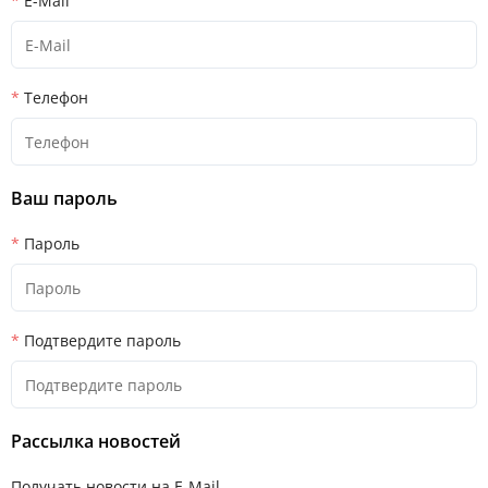
E-Mail
Телефон
Ваш пароль
Пароль
Подтвердите пароль
Рассылка новостей
Получать новости на E-Mail