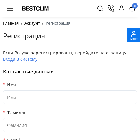
0
Главная
Аккаунт
Регистрация
Регистрация
Меню
Если Вы уже зарегистрированы, перейдите на страницу
входа в систему
.
Контактные данные
Имя
Фамилия