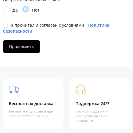
Да
Нет
Я прочитал и согласен с условиями
Политика
безопасности
Бесплатная доставка
Поддержка 24/7
Бесплатная доставка при
Служба поддержки
заказе от 5000 рублей
клиентов 24/7 без
выходных