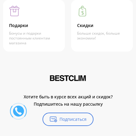
Подарки
Скидки
Бонусы и подарки
Больше скидок, больше
постоянным клиентам
экономии!
магазина
Хотите быть в курсе всех акций и скидок?
Подпишитесь на нашу рассылку
Подписаться