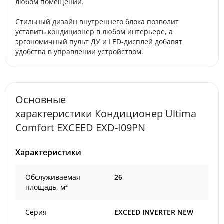
любом помещении.
Стильный дизайн внутреннего блока позволит
уставить кондиционер в любом интерьере, а
эргономичный пульт ДУ и LED-дисплей добавят
удобства в управлении устройством.
Основные
характеристики Кондиционер Ultima
Comfort EXCEED EXD-I09PN
Характеристики
Обслуживаемая
26
площадь, м²
Серия
EXCEED INVERTER NEW