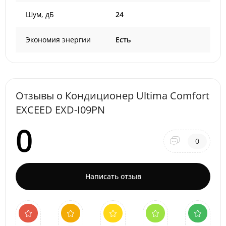
Шум, дБ
24
Экономия энергии
Есть
Отзывы о Кондиционер Ultima Comfort
EXCEED EXD-I09PN
0
0
Написать отзыв