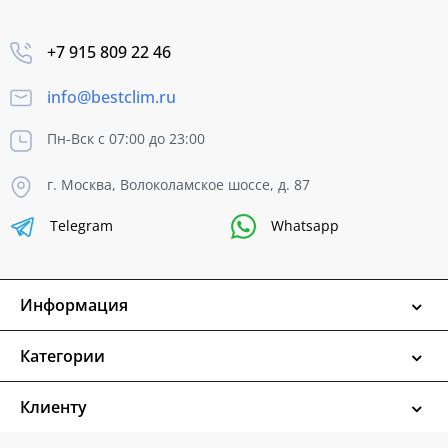
+7 915 809 22 46
info@bestclim.ru
Пн-Вск с 07:00 до 23:00
г. Москва, Волоколамское шоссе, д. 87
Telegram
Whatsapp
Информация
Категории
Клиенту