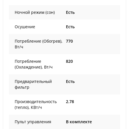
Ночной режим (сон)
Есть
Осушение
Есть
Потребление (Обогрев),
770
Вт/ч
Потребление
820
(Охлаждение), Вт/ч
Предварительный
Есть
фильтр
Производительность
2.78
(тепло), КВт/ч
Пульт управления
В комплекте