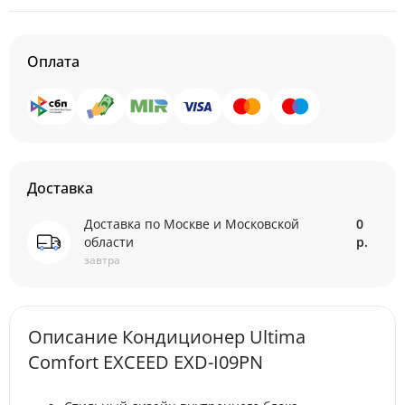
Оплата
Доставка
Доставка по Москве и Московской
0
области
р.
завтра
Описание Кондиционер Ultima
Comfort EXCEED EXD-I09PN