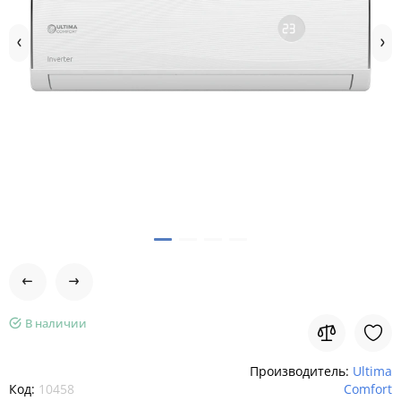
В наличии
Производитель:
Ultima
Код:
10458
Comfort