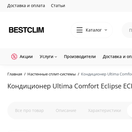
Доставка и оплата
Статьи
Каталог
Акции
Услуги
Производители
Доставка и оп
Главная
Настенные сплит-системы
Кондиционер Ultima Comfort
Кондиционер Ultima Comfort Eclipse E
Все про товар
Описание
Характеристики