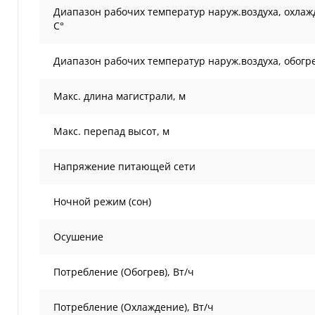
Диапазон рабочих температур наруж.воздуха, охлаж
С°
Диапазон рабочих температур наруж.воздуха, обогре
Макс. длина магистрали, м
Макс. перепад высот, м
Напряжение питающей сети
Ночной режим (сон)
Осушение
Потребление (Обогрев), Вт/ч
Потребление (Охлаждение), Вт/ч