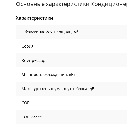
Основные характеристики Кондиционер 
Характеристики
Обслуживаемая площадь, м²
Серия
Компрессор
Мощность охлаждения, кВт
Макс. уровень шума внутр. блока, дБ
COP
COP Класс