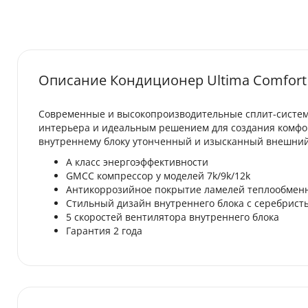
Описание Кондиционер Ultima Comfort 
Современные и высокопроизводительные сплит-систем
интерьера и идеальным решением для создания комфор
внутреннему блоку утонченный и изысканный внешний
А класс энергоэффективности
GMCC компрессор у моделей 7k/9k/12k
Антикоррозийное покрытие ламелей теплообменн
Стильный дизайн внутреннего блока с серебрис
5 скоростей вентилятора внутреннего блока
Гарантия 2 года