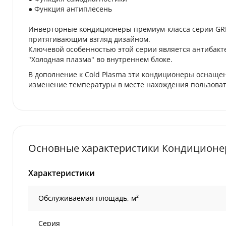
● Функция антиплесень
Инверторные кондиционеры премиум-класса серии GRI
притягивающим взгляд дизайном.
Ключевой особенностью этой серии является антибакте
"Холодная плазма" во внутреннем блоке.
В дополнение к Cold Plasma эти кондиционеры оснащен
изменение температуры в месте нахождения пользоват
Основные характеристики Кондиционер
Характеристики
Обслуживаемая площадь, м²
Серия