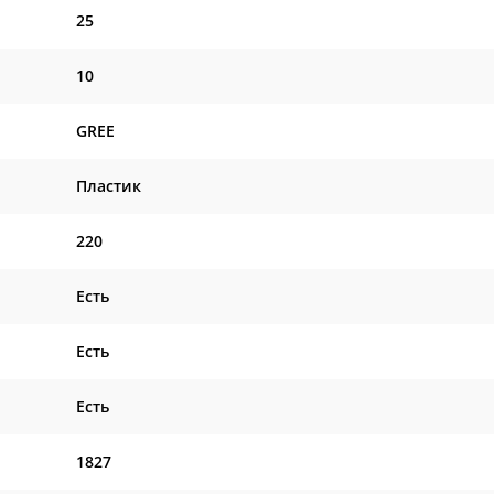
25
10
GREE
Пластик
220
Есть
Есть
Есть
1827