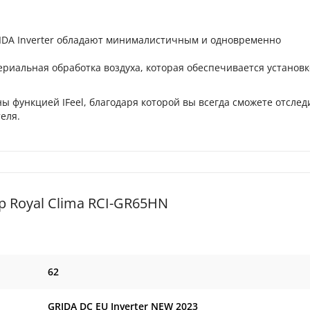
DA Inverter обладают минималистичным и одновременно
риальная обработка воздуха, которая обеспечивается установ
ы функцией IFeel, благодаря которой вы всегда сможете отслед
еля.
 Royal Clima RCI-GR65HN
62
GRIDA DC EU Inverter NEW 2023