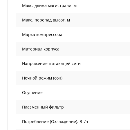
Макс. длина магистрали, м
Макс. перепад высот, м
Марка компрессора
Материал корпуса
Напряжение питающей сети
Ночной режим (сон)
Осушение
Плазменный фильтр
Потребление (Охлаждение), Вт/ч