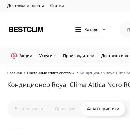
Доставка и оплата
Статьи
Каталог
Акции
Услуги
Производители
Доставка и оп
Главная
Настенные сплит-системы
Кондиционер Royal Clima A
Кондиционер Royal Clima Attica Nero 
Все про товар
Описание
Характеристики