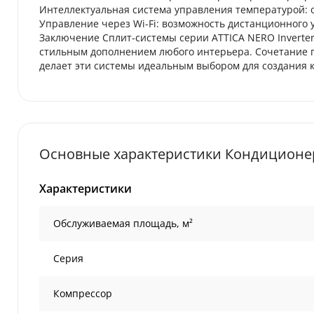
Интеллектуальная система управления температурой: 
Управление через Wi-Fi: возможность дистанционног
Заключение Сплит-системы серии ATTICA NERO Inverter
стильным дополнением любого интерьера. Сочетание п
делает эти системы идеальным выбором для создания 
Основные характеристики Кондиционер 
Характеристики
Обслуживаемая площадь, м²
Серия
Компрессор