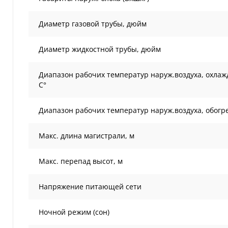
Диаметр газовой трубы, дюйм
Диаметр жидкостной трубы, дюйм
Диапазон рабочих температур наруж.воздуха, охлаж
С°
Диапазон рабочих температур наруж.воздуха, обогре
Макс. длина магистрали, м
Макс. перепад высот, м
Напряжение питающей сети
Ночной режим (сон)