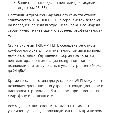
Защитная накладка на вентили (для модели с
индексом 28, 35)
Настоящим триумфом идеального климата станут
сплит-системы TRIUMPH LITE с серебристой вставкой
на передней панели внутреннего блока. Все модели
серии имеют наивысший класс энергоэффективности
А.
Сплит-системы TRIUMPH LITE оснащена режимом
комфортного сна для оптимального климата во время
ночного отдыха. Улучшенная форма крыльчатки
вентилятора и оптимизация воздушного канала
позволили снизить уровень шума внутреннего блока
до 24 дБ(А).
Кроме того, она готова для установки Wi-Fi модуля, что
позволяет дистанционно управлять кондиционером и
настраивать режимы работы через приложение на
смартфоне или планшете.
Все модели сплит-систем TRIUMPH LITE имеют
увеличенную холодопроизводительность при низком