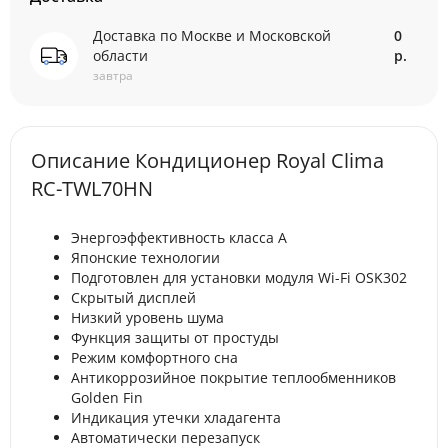
Доставка по Москве и Московской
0
области
р.
завтра
Описание Кондиционер Royal Clima
RC-TWL70HN
Энергоэффективность класса А
Японские технологии
Подготовлен для установки модуля Wi-Fi OSK302
Скрытый дисплей
Низкий уровень шума
Функция защиты от простуды
Режим комфортного сна
Антикоррозийное покрытие теплообменников
Golden Fin
Индикация утечки хладагента
Автоматически перезапуск