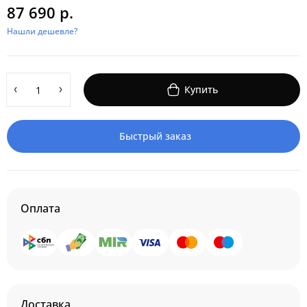
87 690 р.
Нашли дешевле?
Купить
Быстрый заказ
Оплата
Доставка