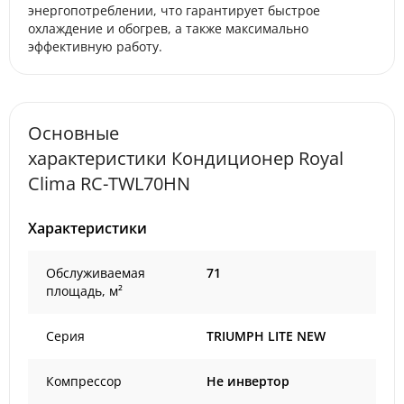
энергопотреблении, что гарантирует быстрое
охлаждение и обогрев, а также максимально
эффективную работу.
Основные
характеристики Кондиционер Royal
Clima RC-TWL70HN
Характеристики
Обслуживаемая
71
площадь, м²
Серия
TRIUMPH LITE NEW
Компрессор
Не инвертор