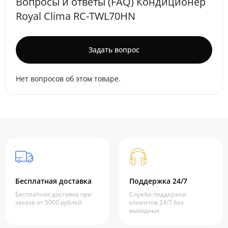
Вопросы и ответы (FAQ) Кондиционер
Royal Clima RC-TWL70HN
Задать вопрос
Нет вопросов об этом товаре.
Бесплатная доставка
Поддержка 24/7
Бесплатная доставка при
Служба поддержки
заказе от 5000 рублей
клиентов 24/7 без
выходных