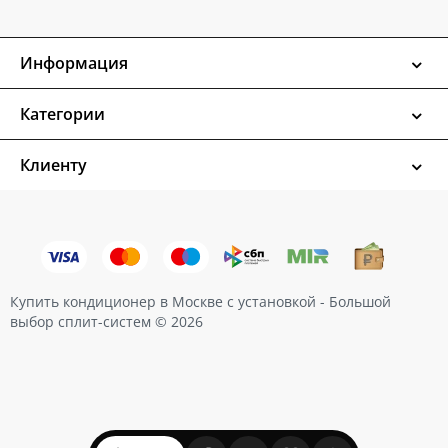
Информация
Категории
Клиенту
Купить кондиционер в Москве с установкой - Большой
выбор сплит-систем © 2026