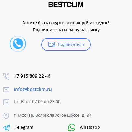
Хотите быть в курсе всех акций и скидок?
Подпишитесь на нашу рассылку
Подписаться
+7 915 809 22 46
info@bestclim.ru
Пн-Вск с 07:00 до 23:00
г. Москва, Волоколамское шоссе, д. 87
Telegram
Whatsapp