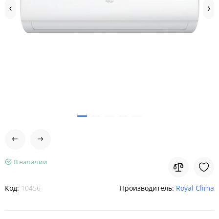
В наличии
Код:
10456
Производитель:
Royal Clima