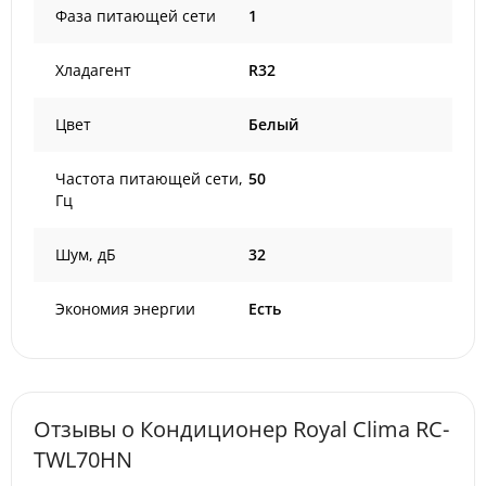
Фаза питающей сети
1
Хладагент
R32
Цвет
Белый
Частота питающей сети,
50
Гц
Шум, дБ
32
Экономия энергии
Есть
Отзывы о Кондиционер Royal Clima RC-
TWL70HN