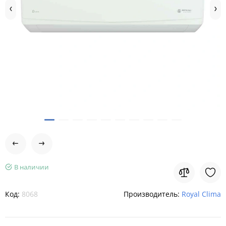
В наличии
Код:
8068
Производитель:
Royal Clima