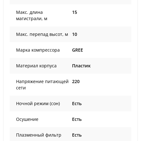
Макс. длина
15
магистрали, м
Макс. перепад высот, м
10
Марка компрессора
GREE
Материал корпуса
Пластик
Напряжение питающей
220
сети
Ночной режим (сон)
Есть
Осушение
Есть
Плазменный фильтр
Есть