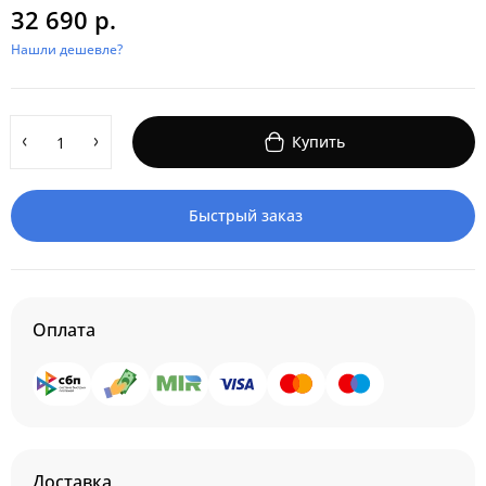
32 690 р.
Нашли дешевле?
Купить
Быстрый заказ
Оплата
Доставка