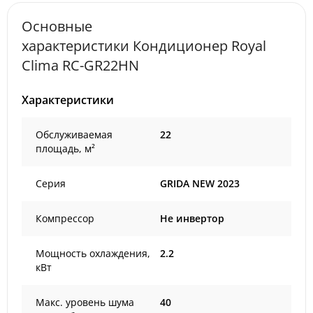
Основные
характеристики Кондиционер Royal
Clima RC-GR22HN
Характеристики
Обслуживаемая
22
площадь, м²
Серия
GRIDA NEW 2023
Компрессор
Не инвертор
Мощность охлаждения,
2.2
кВт
Макс. уровень шума
40