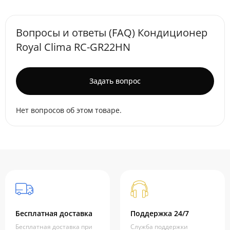
Вопросы и ответы (FAQ) Кондиционер
Royal Clima RC-GR22HN
Задать вопрос
Нет вопросов об этом товаре.
Бесплатная доставка
Поддержка 24/7
Бесплатная доставка при
Служба поддержки