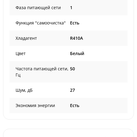
Фаза питающей сети
1
Функция "самоочистка"
Есть
Хладагент
R410A
Цвет
Белый
Частота питающей сети,
50
Гц
Шум, дБ
27
Экономия энергии
Есть