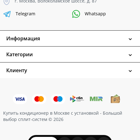
г. Москва, Волоколамское шоссе, д. 87
Telegram
Whatsapp
Информация
Категории
Клиенту
Купить кондиционер в Москве с установкой - Большой
выбор сплит-систем © 2026