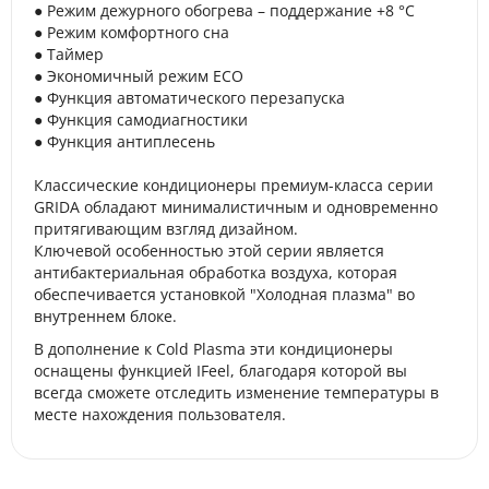
● Режим дежурного обогрева – поддержание +8 °C
● Режим комфортного сна
● Таймер
● Экономичный режим ECO
● Функция автоматического перезапуска
● Функция самодиагностики
● Функция антиплесень
Классические кондиционеры премиум-класса серии
GRIDA обладают минималистичным и одновременно
притягивающим взгляд дизайном.
Ключевой особенностью этой серии является
антибактериальная обработка воздуха, которая
обеспечивается установкой "Холодная плазма" во
внутреннем блоке.
В дополнение к Cold Plasma эти кондиционеры
оснащены функцией IFeel, благодаря которой вы
всегда сможете отследить изменение температуры в
месте нахождения пользователя.