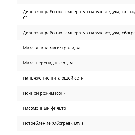
Диапазон рабочих температур наруж.воздуха, охлаж
С°
Диапазон рабочих температур наруж.воздуха, обогре
Макс. длина магистрали, м
Макс. перепад высот, м
Напряжение питающей сети
Ночной режим (сон)
Плазменный фильтр
Потребление (Обогрев), Вт/ч