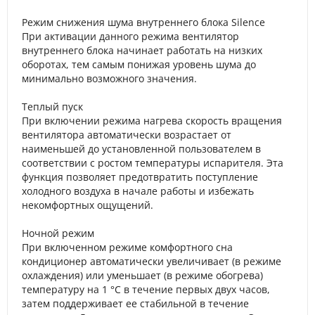
Режим снижения шума внутреннего блока Silence
При активации данного режима вентилятор
внутреннего блока начинает работать на низких
оборотах, тем самым понижая уровень шума до
минимально возможного значения.
Теплый пуск
При включении режима нагрева скорость вращения
вентилятора автоматически возрастает от
наименьшей до установленной пользователем в
соответствии с ростом температуры испарителя. Эта
функция позволяет предотвратить поступление
холодного воздуха в начале работы и избежать
некомфортных ощущений.
Ночной режим
При включенном режиме комфортного сна
кондиционер автоматически увеличивает (в режиме
охлаждения) или уменьшает (в режиме обогрева)
температуру на 1 °С в течение первых двух часов,
затем поддерживает ее стабильной в течение