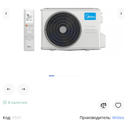
В наличии
Код:
8505
Производитель:
Midea