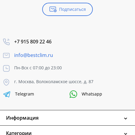
Подписаться
+7 915 809 22 46
info@bestclim.ru
Пн-Вск с 07:00 до 23:00
г. Москва, Волоколамское шоссе, д. 87
Telegram
Whatsapp
Информация
Категории