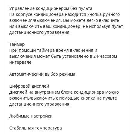
Управление кондиционером без пульта
На корпусе кондиционера находится кнопка ручного
включения/выключения. Вы можете легко включить
или выключить ваш кондиционер, не используя пульт
дистанционного управления.
Таймер
При помощи таймера время включения и
выключения может быть установлено в 24-часовом
интервале.
Автоматический выбор режима
Цифровой дисплей
Дисплей на внутреннем блоке кондиционера можно
включить/выключить с помощью кнопки на пульте
дистанционного управления.
Любимые настройки
Стабильная температура