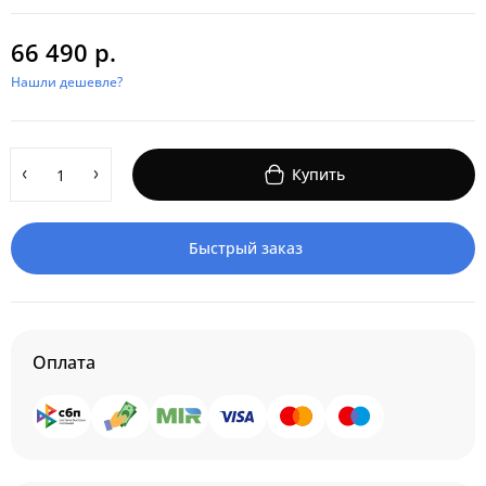
66 490 р.
Нашли дешевле?
Купить
Быстрый заказ
Оплата