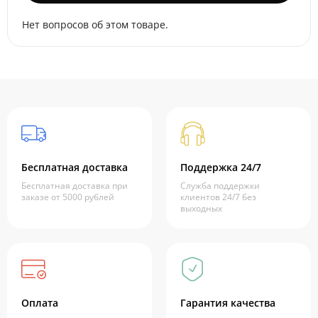
Нет вопросов об этом товаре.
Бесплатная доставка
Поддержка 24/7
Бесплатная доставка при
Служба поддержки
заказе от 5000 рублей
клиентов 24/7 без
выходных
Оплата
Гарантия качества