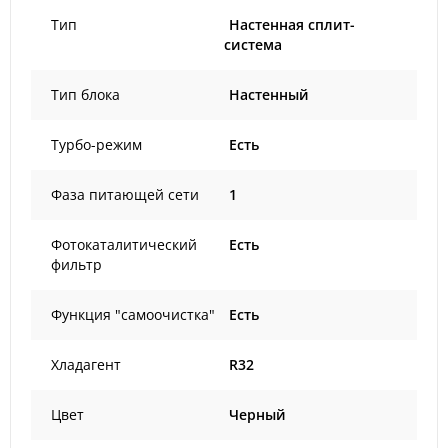
Тип
Настенная сплит-
система
Тип блока
Настенный
Турбо-режим
Есть
Фаза питающей сети
1
Фотокаталитический
Есть
фильтр
Функция "самоочистка"
Есть
Хладагент
R32
Цвет
Черный