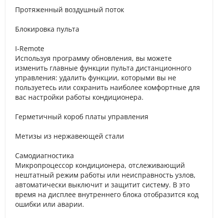
Протяженный воздушный поток
Блокировка пульта
I-Remote
Используя программу обновления, вы можете
изменить главные функции пульта дистанционного
управления: удалить функции, которыми вы не
пользуетесь или сохранить наиболее комфортные для
вас настройки работы кондиционера.
Герметичный короб платы управления
Метизы из нержавеющей стали
Самодиагностика
Микропроцессор кондиционера, отслеживающий
нештатный режим работы или неисправность узлов,
автоматически выключит и защитит систему. В это
время на дисплее внутреннего блока отобразится код
ошибки или аварии.