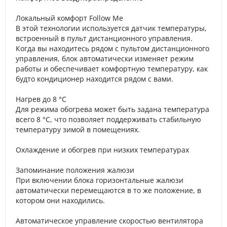
Локальный комфорт Follow Me
В этой технологии используется датчик температуры,
встроенный в пульт дистанционного управления.
Когда вы находитесь рядом с пультом дистанционного
управления, блок автоматически изменяет режим
работы и обеспечивает комфортную температуру, как
будто кондиционер находится рядом с вами.
Нагрев до 8 °С
Для режима обогрева может быть задана температура
всего 8 °С, что позволяет поддерживать стабильную
температуру зимой в помещениях.
Охлаждение и обогрев при низких температурах
Запоминание положения жалюзи
При включении блока горизонтальные жалюзи
автоматически перемещаются в то же положение, в
котором они находились.
Автоматическое управление скоростью вентилятора