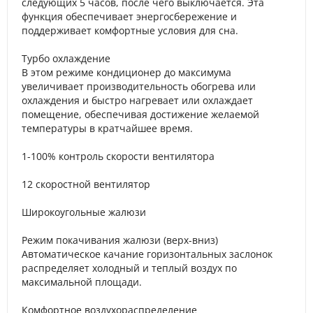
следующих 5 часов, после чего выключается. Эта
функция обеспечивает энергосбережение и
поддерживает комфортные условия для сна.
Турбо охлаждение
В этом режиме кондиционер до максимума
увеличивает производительность обогрева или
охлаждения и быстро нагревает или охлаждает
помещение, обеспечивая достижение желаемой
температуры в кратчайшее время.
1-100% контроль скорости вентилятора
12 скоростной вентилятор
Широкоугольные жалюзи
Режим покачивания жалюзи (верх-вниз)
Автоматическое качание горизонтальных заслонок
распределяет холодный и теплый воздух по
максимальной площади.
Комфортное воздухораспределение