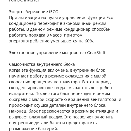
Энергосбережение iЕСО
При активации на пульте управления функции Eco
кондиционер переходит в экономичный режим
работы. В данном режиме кондиционер способен
работать порядка 8 часов, при этом
энергопотребление уменьшается на 60%.
Электронное управление мощностью GearShift
Самоочистка внутреннего блока
Когда эта функция включена, внутренний блок
начинает работу в режиме охлаждения с малой
скоростью вращения вентилятора. В этот период
сконденсировавшаяся вода смывает пыль с ребер
испарителя. После этого блок переходит в режим
обогрева с малой скоростью вращения вентилятора, и
происходит осушка деталей внутреннего блока.
Наконец, блок переключается в режим вентиляции и
выдувает влажный воздух. Это позволяет очистить
внутренние детали блока и предотвратить
размножение бактерий.