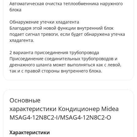
Автоматическая очистка теплообменника наружного
блока
Обнаружение утечки хладагента
Благодаря этой новой функции внутренний блок
подает сигнал тревоги, если будет обнаружена утечка
хладагента.
2 варианта присоединения трубопровода
Присоединение соединительных трубопроводов и
дренажного шланга может выполняться как с левой,
так и с правой стороны внутреннего блока.
Основные
характеристики Кондиционер Midea
MSAG4-12N8C2-I/MSAG4-12N8C2-O
Характеристики