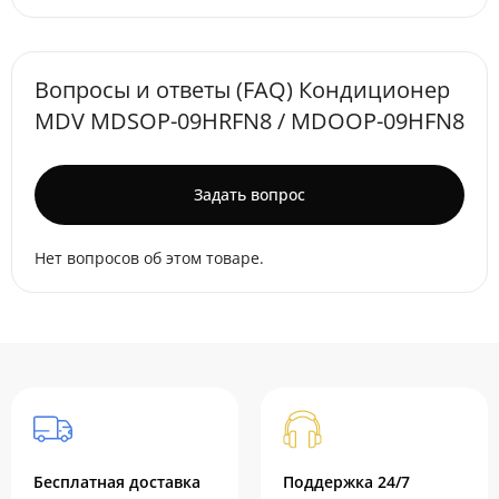
Вопросы и ответы (FAQ) Кондиционер
MDV MDSOP-09HRFN8 / MDOOP-09HFN8
Задать вопрос
Нет вопросов об этом товаре.
Бесплатная доставка
Поддержка 24/7