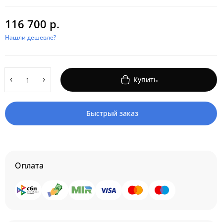
116 700 р.
Нашли дешевле?
Купить
Быстрый заказ
Оплата