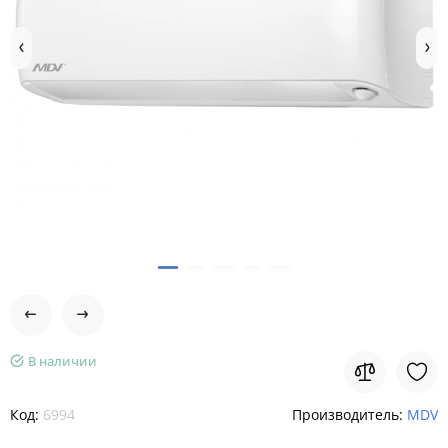
В наличии
Код:
6994
Производитель:
MDV