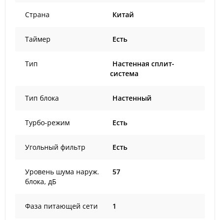
Страна
Китай
Таймер
Есть
Тип
Настенная сплит-
система
Тип блока
Настенный
Турбо-режим
Есть
Угольный фильтр
Есть
Уровень шума наруж.
57
блока, дБ
Фаза питающей сети
1