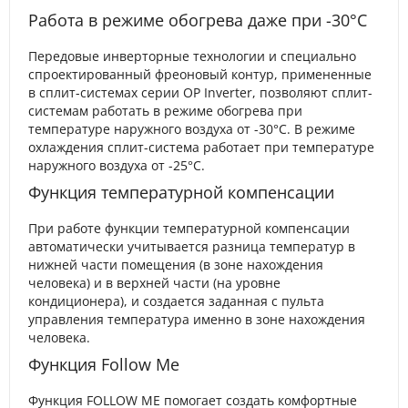
Работа в режиме обогрева даже при -30°С
Передовые инверторные технологии и специально
спроектированный фреоновый контур, примененные
в сплит-системах серии OP Inverter, позволяют сплит-
системам работать в режиме обогрева при
температуре наружного воздуха от -30°С. В режиме
охлаждения сплит-система работает при температуре
наружного воздуха от -25°С.
Функция температурной компенсации
При работе функции температурной компенсации
автоматически учитывается разница температур в
нижней части помещения (в зоне нахождения
человека) и в верхней части (на уровне
кондиционера), и создается заданная с пульта
управления температура именно в зоне нахождения
человека.
Функция Follow Me
Функция FOLLOW ME помогает создать комфортные