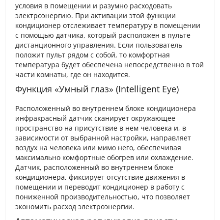
условия в помещении и разумно расходовать
электроэнергию. При активации этой функции
кондиционер отслеживает температуру в помещении
с помощью датчика, который расположен в пульте
дистанционного управления. Если пользователь
положит пульт рядом с собой, то комфортная
температура будет обеспечена непосредственно в той
части комнаты, где он находится.
Функция «Умный глаз» (Intelligent Eye)
Расположенный во внутреннем блоке кондиционера
инфракрасный датчик сканирует окружающее
пространство на присутствие в нем человека и, в
зависимости от выбранной настройки, направляет
воздух на человека или мимо него, обеспечивая
максимально комфортные обогрев или охлаждение.
Датчик, расположенный во внутреннем блоке
кондиционера, фиксирует отсутствие движения в
помещении и переводит кондиционер в работу с
пониженной производительностью, что позволяет
экономить расход электроэнергии.