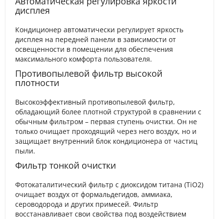
Автоматическая регулировка яркости
дисплея
Кондиционер автоматически регулирует яркость
дисплея на передней панели в зависимости от
освещенности в помещении для обеспечения
максимального комфорта пользователя.
Противопылевой фильтр высокой
плотности
Высокоэффективный противопылевой фильтр,
обладающий более плотной структурой в сравнении с
обычным фильтром – первая ступень очистки. Он не
только очищает проходящий через него воздух, но и
защищает внутренний блок кондиционера от частиц
пыли.
Фильтр тонкой очистки
Фотокаталитический фильтр с диоксидом титана (TiO2)
очищает воздух от формальдегидов, аммиака,
сероводорода и других примесей. Фильтр
восстанавливает свои свойства под воздействием