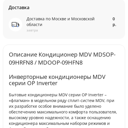
Доставка
Доставка по Москве и Московской
0
области
р.
завтра
Описание Кондиционер MDV MDSOP-
09HRFN8 / MDOOP-09HFN8
Инверторные кондиционеры MDV
серии OP Inverter
Бытовые кондиционеры MDV серии OP Inverter –
«флагман» в модельном ряду сплит-систем MDV, при
их разработке особое внимание было уделено
обеспечению максимального комфорта пользователя,
высокому уровню надежности, а также оснащению
кондиционера максимальным набором режимов и