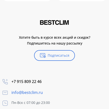
Хотите быть в курсе всех акций и скидок?
Подпишитесь на нашу рассылку
Подписаться
+7 915 809 22 46
info@bestclim.ru
Пн-Вск с 07:00 до 23:00