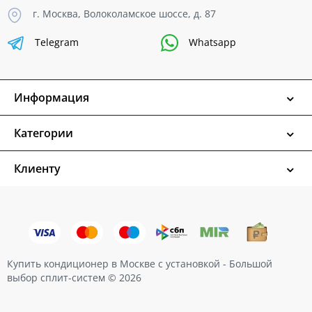
г. Москва, Волоколамское шоссе, д. 87
Telegram
Whatsapp
Информация
Категории
Клиенту
Купить кондиционер в Москве с установкой - Большой
выбор сплит-систем © 2026