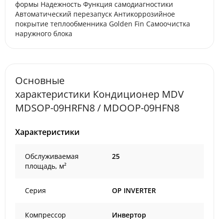
формы Надежность Функция самодиагностики
Автоматический перезапуск Антикоррозийное
покрытие теплообменника Golden Fin Самоочистка
наружного блока
Основные
характеристики Кондиционер MDV
MDSOP-09HRFN8 / MDOOP-09HFN8
Характеристики
Обслуживаемая
25
площадь, м²
Серия
OP INVERTER
Компрессор
Инвертор