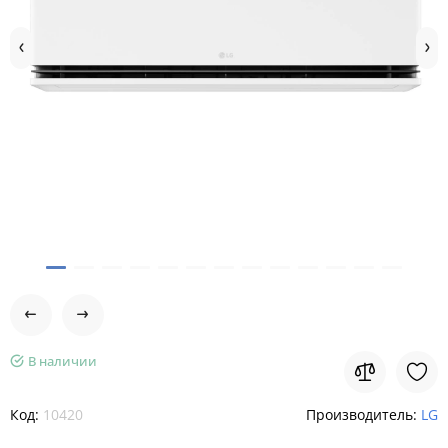
В наличии
Код:
10420
Производитель:
LG