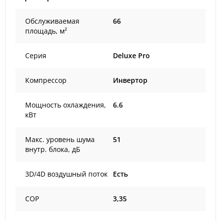
Обслуживаемая
66
площадь, м²
Серия
Deluxe Pro
Компрессор
Инвертор
Мощность охлаждения,
6.6
кВт
Макс. уровень шума
51
внутр. блока, дБ
3D/4D воздушный поток
Есть
COP
3,35