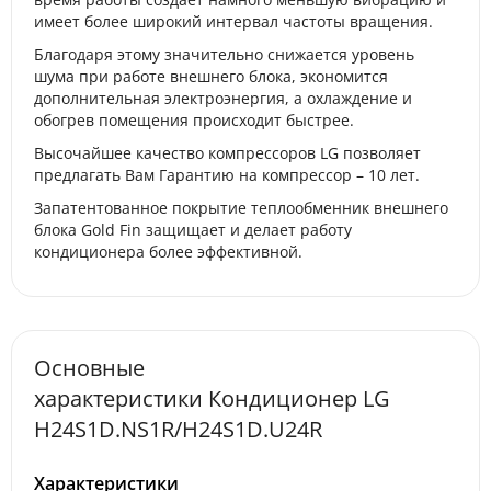
имеет более широкий интервал частоты вращения.
Благодаря этому значительно снижается уровень
шума при работе внешнего блока, экономится
дополнительная электроэнергия, а охлаждение и
обогрев помещения происходит быстрее.
Высочайшее качество компрессоров LG позволяет
предлагать Вам Гарантию на компрессор – 10 лет.
Запатентованное покрытие теплообменник внешнего
блока Gold Fin защищает и делает работу
кондиционера более эффективной.
Основные
характеристики Кондиционер LG
H24S1D.NS1R/H24S1D.U24R
Характеристики