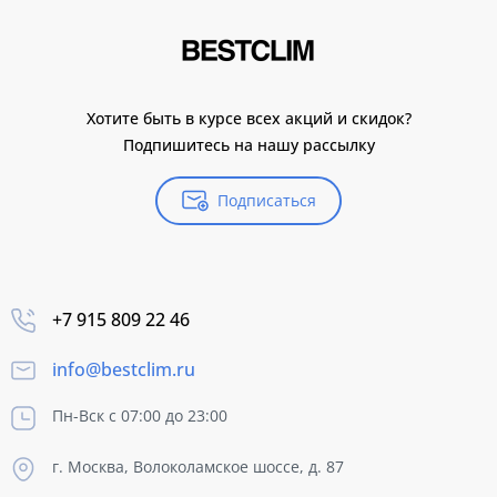
Хотите быть в курсе всех акций и скидок?
Подпишитесь на нашу рассылку
Подписаться
+7 915 809 22 46
info@bestclim.ru
Пн-Вск с 07:00 до 23:00
г. Москва, Волоколамское шоссе, д. 87