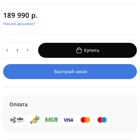
189 990 р.
Нашли дешевле?
Купить
Быстрый заказ
Оплата