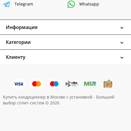
Telegram
Whatsapp
Информация
Категории
Клиенту
Купить кондиционер в Москве с установкой - Большой
выбор сплит-систем © 2026