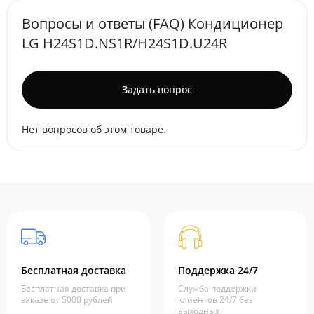
Вопросы и ответы (FAQ) Кондиционер
LG H24S1D.NS1R/H24S1D.U24R
Задать вопрос
Нет вопросов об этом товаре.
Бесплатная доставка
Поддержка 24/7
Бесплатная доставка при
Служба поддержки
заказе от 5000 рублей
клиентов 24/7 без
выходных