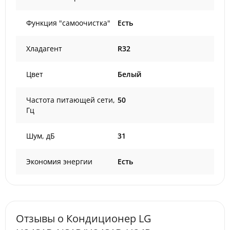
Функция "самоочистка"
Есть
Хладагент
R32
Цвет
Белый
Частота питающей сети,
50
Гц
Шум, дБ
31
Экономия энергии
Есть
Отзывы о Кондиционер LG