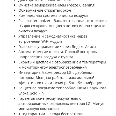
Очистка замораживанием Freeze Cleaning
Обнаружение открытых окон
Комплексная система очистки воздуха
Plasmaster Ionizer - Запатентованная технология
LG для создания мощного потока ионов с целью
очистки воздуха
Управление и самодиагностика через
встроенный WiFi модуль
Голосовое управление через Яндекс Алиса
Автоматические жалюзи. Полный контроль
направления воздуха с пульта
Скрытый дисплей с отображением температуры
и мониторингом электропотребления
Инверторный компрессор LG с двойным
ротором. Мощная работа с максимальной
эффективностью и тихая работа без вибрации
Защитное покрытие теплообменника наружного
блока Gold Fin
Гарантия конечному покупателю от
авторизованных сервисных центров LG. Минуя
монтажную компанию
1 год гарантии + 2 года бесплатного