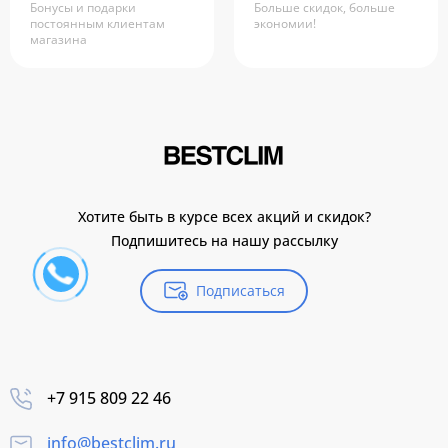
Бонусы и подарки
Больше скидок, больше
постоянным клиентам
экономии!
магазина
Хотите быть в курсе всех акций и скидок?
Подпишитесь на нашу рассылку
Подписаться
+7 915 809 22 46
info@bestclim.ru