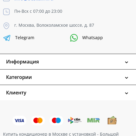
Пн-Вск с 07:00 до 23:00
г. Москва, Волоколамское шоссе, д. 87
Telegram
Whatsapp
Информация
Категории
Клиенту
Купить кондиционер в Москве с установкой - Большой