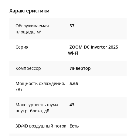
Характеристики
Обслуживаемая
57
площадь, м²
Серия
ZOOM DC Inverter 2025
Wi-Fi
Компрессор
Инвертор
Мощность охлаждения,
5.65
кВт
Макс. уровень шума
43
внутр. блока, дБ
3D/4D воздушный поток
Есть