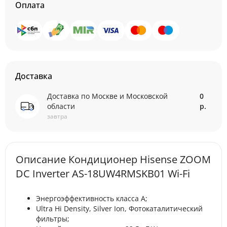
Оплата
Доставка
Доставка по Москве и Московской
0
области
р.
завтра
Описание Кондиционер Hisense ZOOM
DC Inverter AS-18UW4RMSKB01 Wi-Fi
Энергоэффективность класса А;
Ultra Hi Density, Silver Ion, Фотокаталитический
фильтры;