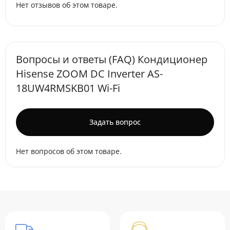
Нет отзывов об этом товаре.
Вопросы и ответы (FAQ) Кондиционер
Hisense ZOOM DC Inverter AS-
18UW4RMSKB01 Wi-Fi
Задать вопрос
Нет вопросов об этом товаре.