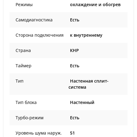
Режимы
охлаждение и обогрев
Самодиагностика
Есть
Сторона подключения
к внутреннему
Страна
КНР
Таймер
Есть
Тип
Настенная сплит-
система
Тип блока
Настенный
Турбо-режим
Есть
Уровень шума наруж.
51