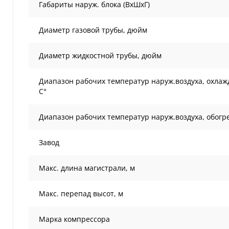
Габариты наруж. блока (ВxШxГ)
Диаметр газовой трубы, дюйм
Диаметр жидкостной трубы, дюйм
Диапазон рабочих температур наруж.воздуха, охлаж
С°
Диапазон рабочих температур наруж.воздуха, обогре
Завод
Макс. длина магистрали, м
Макс. перепад высот, м
Марка компрессора