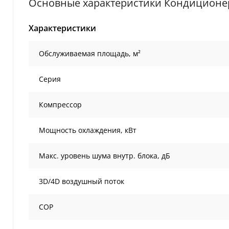
Основные характеристики Кондиционе
Характеристики
Обслуживаемая площадь, м²
Серия
Компрессор
Мощность охлаждения, кВт
Макс. уровень шума внутр. блока, дБ
3D/4D воздушный поток
COP