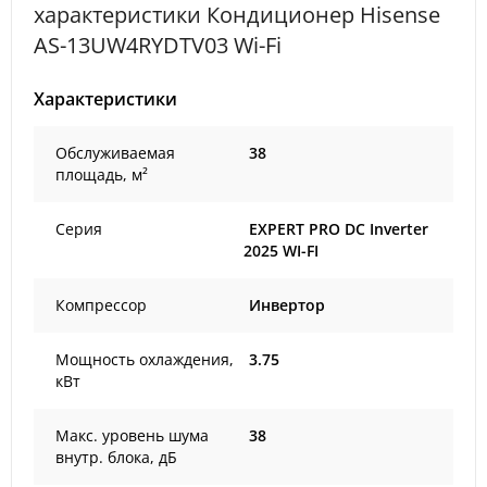
характеристики Кондиционер Hisense
AS-13UW4RYDTV03 Wi-Fi
Характеристики
Обслуживаемая
38
площадь, м²
Серия
EXPERT PRO DC Inverter
2025 WI-FI
Компрессор
Инвертор
Мощность охлаждения,
3.75
кВт
Макс. уровень шума
38
внутр. блока, дБ