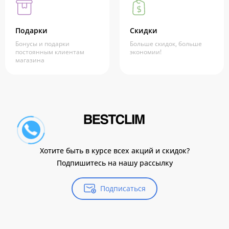
Подарки
Скидки
Бонусы и подарки
Больше скидок, больше
постоянным клиентам
экономии!
магазина
Хотите быть в курсе всех акций и скидок?
Подпишитесь на нашу рассылку
Подписаться