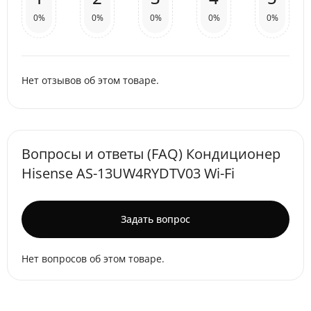
0%
0%
0%
0%
0%
Нет отзывов об этом товаре.
Вопросы и ответы (FAQ) Кондиционер
Hisense AS-13UW4RYDTV03 Wi-Fi
Задать вопрос
Нет вопросов об этом товаре.