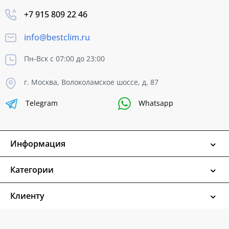
+7 915 809 22 46
info@bestclim.ru
Пн-Вск с 07:00 до 23:00
г. Москва, Волоколамское шоссе, д. 87
Telegram
Whatsapp
Информация
Категории
Клиенту