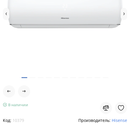
В наличии
Код:
10379
Производитель:
Hisense