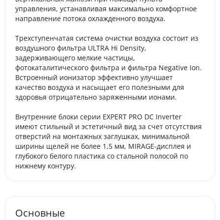
управления, устанавливая максимально комфортное
направление потока охлажденного воздуха.
Трехступенчатая система очистки воздуха состоит из
воздушного фильтра ULTRA Hi Density,
задерживающего мелкие частицы,
фотокаталитического фильтра и фильтра Negative Ion.
Встроенный ионизатор эффективно улучшает
качество воздуха и насыщает его полезными для
здоровья отрицательно заряженными ионами.
Внутренние блоки серии EXPERT PRO DC Inverter
имеют стильный и эстетичный вид за счет отсутствия
отверстий на монтажных заглушках, минимальной
ширины щелей не более 1,5 мм, MIRAGE-дисплея и
глубокого белого пластика со стальной полосой по
нижнему контуру.
Основные