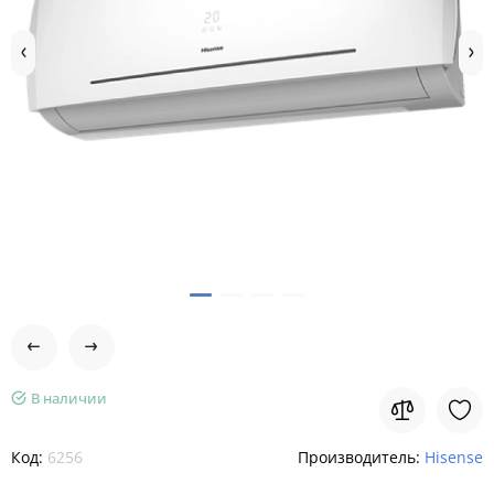
В наличии
Код:
6256
Производитель:
Hisense