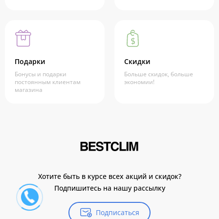
Подарки
Скидки
Бонусы и подарки
Больше скидок, больше
постоянным клиентам
экономии!
магазина
Хотите быть в курсе всех акций и скидок?
Подпишитесь на нашу рассылку
Подписаться