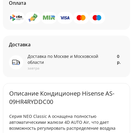
Оплата
Доставка
Доставка по Москве и Московской
0
области
р.
завтра
Описание Кондиционер Hisense AS-
09HR4RYDDC00
Серия NEO Classic A оснащена полностью
автоматическими жалюзи 4D AUTO Air, что дает
возможность регулировать распределение воздуха