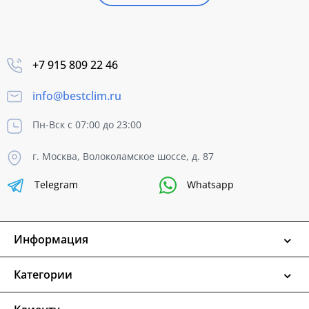
+7 915 809 22 46
info@bestclim.ru
Пн-Вск с 07:00 до 23:00
г. Москва, Волоколамское шоссе, д. 87
Telegram
Whatsapp
Информация
Категории