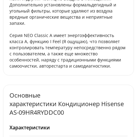
Дополнительно установлены формальдегидный и
угольный фильтры, которые удаляют из воздуха
вредные органические вещества и неприятные
запахи.
Серия NEO Classic A имеет энергоэффективность
класса А, функцию I Feel (Я ощущаю), что позволяет
контролировать температуру непосредственно рядом
с пользователем, а также еще множество
особенностей, наряду с традиционными функциями
самоочистки, авторестарта и самодиагностики.
Основные
характеристики Кондиционер Hisense
AS-09HR4RYDDC00
Характеристики