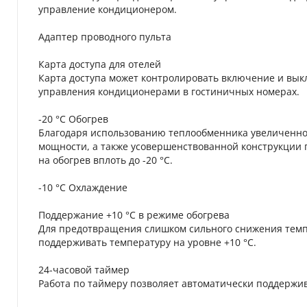
управление кондиционером.
Адаптер проводного пульта
Карта доступа для отелей
Карта доступа может контролировать включение и вы
управления кондиционерами в гостиничных номерах.
-20 °C Обогрев
Благодаря использованию теплообменника увеличенно
мощности, а также усовершенствованной конструкции 
на обогрев вплоть до -20 °С.
-10 °C Охлаждение
Поддержание +10 °С в режиме обогрева
Для предотвращения слишком сильного снижения тем
поддерживать температуру на уровне +10 °С.
24-часовой таймер
Работа по таймеру позволяет автоматически поддержи