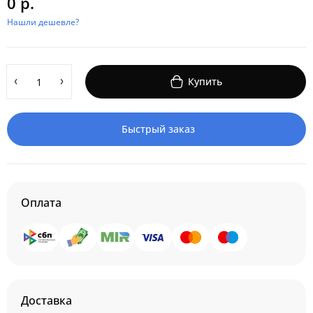
0 р.
Нашли дешевле?
Купить
Быстрый заказ
Оплата
Доставка