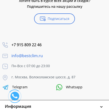
Хотите быть в курсе всех акций и скидок?
Подпишитесь на нашу рассылку
Подписаться
+7 915 809 22 46
info@bestclim.ru
Пн-Вск с 07:00 до 23:00
г. Москва, Волоколамское шоссе, д. 87
Telegram
Whatsapp
Информация