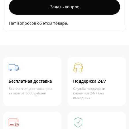
Задать вопрос
Нет вопросов об этом товаре.
Бесплатная доставка
Поддержка 24/7
Бесплатная доставка при
Служба поддержки
заказе от 5000 рублей
клиентов 24/7 без
выходных