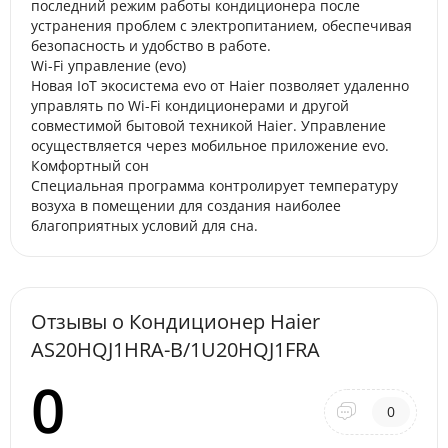
последний режим работы кондиционера после
устранения проблем с электропитанием, обеспечивая
безопасность и удобство в работе.
Wi-Fi управление (evo)
Новая IoT экосистема evo от Haier позволяет удаленно
управлять по Wi-Fi кондиционерами и другой
совместимой бытовой техникой Haier. Управление
осуществляется через мобильное приложение evo.
Комфортный сон
Специальная программа контролирует температуру
возуха в помещении для создания наиболее
благоприятных условий для сна.
Отзывы о Кондиционер Haier
AS20HQJ1HRA-B/1U20HQJ1FRA
0
0