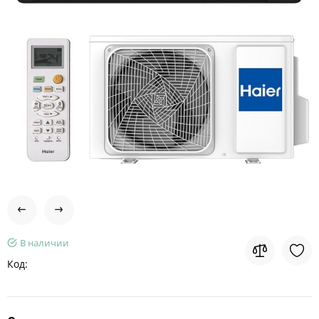
В наличии
Код: