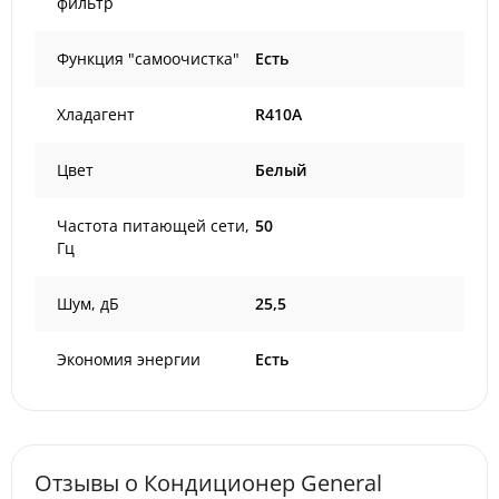
фильтр
Функция "самоочистка"
Есть
Хладагент
R410A
Цвет
Белый
Частота питающей сети,
50
Гц
Шум, дБ
25,5
Экономия энергии
Есть
Отзывы о Кондиционер General