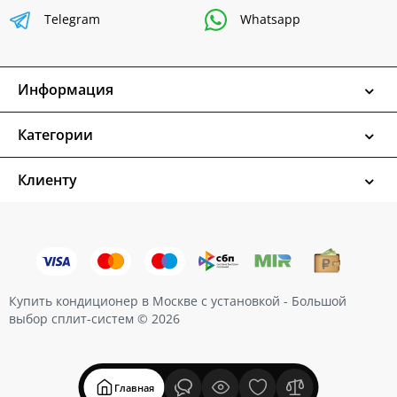
Telegram
Whatsapp
Информация
Категории
Клиенту
Купить кондиционер в Москве с установкой - Большой
выбор сплит-систем © 2026
Главная