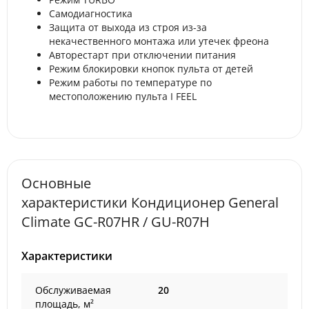
Самодиагностика
Защита от выхода из строя из-за
некачественного монтажа или утечек фреона
Авторестарт при отключении питания
Режим блокировки кнопок пульта от детей
Режим работы по температуре по
местоположению пульта I FEEL
Основные
характеристики Кондиционер General
Climate GC-R07HR / GU-R07H
Характеристики
Обслуживаемая
20
площадь, м²