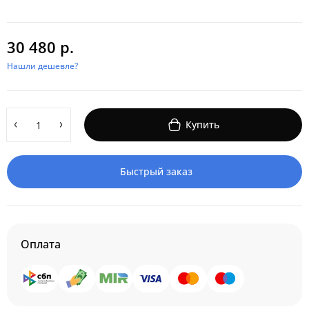
30 480 р.
Нашли дешевле?
Купить
Быстрый заказ
Оплата