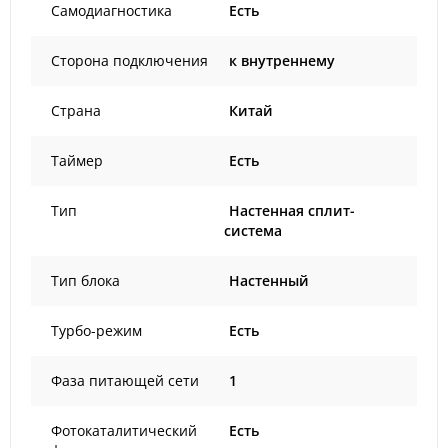
Самодиагностика
Есть
Сторона подключения
к внутреннему
Страна
Китай
Таймер
Есть
Тип
Настенная сплит-
система
Тип блока
Настенный
Турбо-режим
Есть
Фаза питающей сети
1
Фотокаталитический
Есть