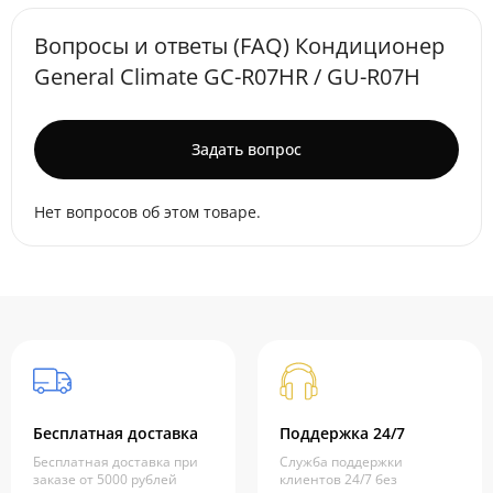
Вопросы и ответы (FAQ) Кондиционер
General Climate GC-R07HR / GU-R07H
Задать вопрос
Нет вопросов об этом товаре.
Бесплатная доставка
Поддержка 24/7
Бесплатная доставка при
Служба поддержки
заказе от 5000 рублей
клиентов 24/7 без