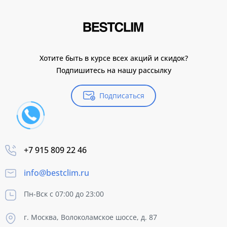
Хотите быть в курсе всех акций и скидок?
Подпишитесь на нашу рассылку
Подписаться
+7 915 809 22 46
info@bestclim.ru
Пн-Вск с 07:00 до 23:00
г. Москва, Волоколамское шоссе, д. 87