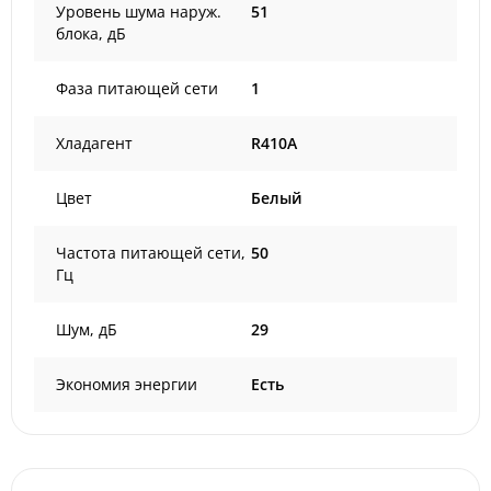
Уровень шума наруж.
51
блока, дБ
Фаза питающей сети
1
Хладагент
R410A
Цвет
Белый
Частота питающей сети,
50
Гц
Шум, дБ
29
Экономия энергии
Есть