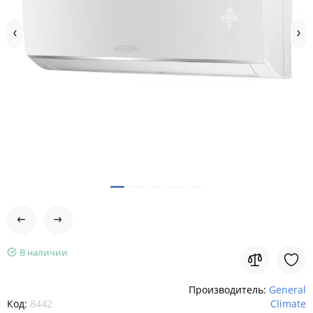
В наличии
Производитель:
General
Код:
8442
Climate