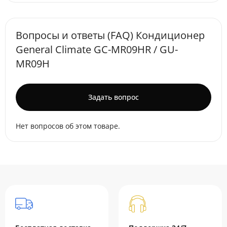
Вопросы и ответы (FAQ) Кондиционер
General Climate GC-MR09HR / GU-
MR09H
Задать вопрос
Нет вопросов об этом товаре.