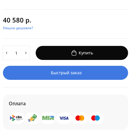
40 580 р.
Нашли дешевле?
Купить
Быстрый заказ
Оплата