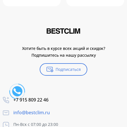
Хотите быть в курсе всех акций и скидок?
Подпишитесь на нашу рассылку
Подписаться
+7 915 809 22 46
info@bestclim.ru
Пн-Вск с 07:00 до 23:00