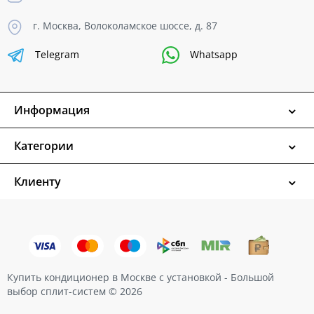
г. Москва, Волоколамское шоссе, д. 87
Telegram
Whatsapp
Информация
Категории
Клиенту
Купить кондиционер в Москве с установкой - Большой
выбор сплит-систем © 2026