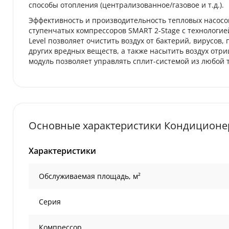
способы отопления (централизованное/газовое и т.д.).
Эффективность и производительность тепловых насосо
ступенчатых компрессоров SMART 2-Stage с технологией
Level позволяет очистить воздух от бактерий, вирусов
других вредных веществ, а также насытить воздух отр
модуль позволяет управлять сплит-системой из любой 
Основные характеристики Кондиционер
Характеристики
Обслуживаемая площадь, м²
Серия
Компрессор