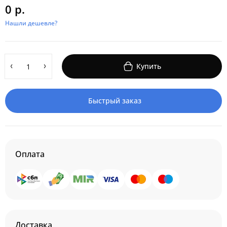
0 р.
Нашли дешевле?
Купить
Быстрый заказ
Оплата
Доставка