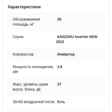
Характеристики
Обслуживаемая
28
площадь, м²
Серия
KADZOKU Inverter NEW
2023
Компрессор
Инвертор
Мощность охлаждения,
2.8
кВт
Макс. уровень шума
37
внутр. блока, дБ
3D/4D воздушный поток
Есть