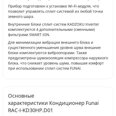
Прибор подготовлен к установке Wi-Fi-модуля, что
позволит управлять сплит-системой из любой точки
земного шара.
Внутренние блоки сплит-систем KADZOKU Inverter
комплектуются 4 дополнительными (сменными)
фильтрами SMART ION.
Для минимизации вибрации внешнего блока и
существенного уменьшения уровня шума внешние
блоки комплектуются виброопорами. Также
предусмотрена шумоизоляция компрессора наружного
блока, что снижает уровень шума, повышая комфорт
при использовании сплит-систем FUNAI.
Основные
характеристики Кондиционер Funai
RAC-I-KD30HP.D01