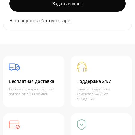
Задать вопрос
Нет вопросов об этом товаре.
Бесплатная доставка
Поддержка 24/7
Бесплатная доставка при
Служба поддержки
заказе от 5000 рублей
клиентов 24/7 без
выходных