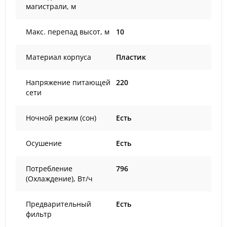
магистрали, м
Макс. перепад высот, м
10
Материал корпуса
Пластик
Напряжение питающей
220
сети
Ночной режим (сон)
Есть
Осушение
Есть
Потребление
796
(Охлаждение), Вт/ч
Предварительный
Есть
фильтр