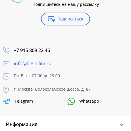
Подпишитесь на нашу рассылку
Подписаться
+7 915 809 22 46
info@bestclim.ru
Пн-Вск с 07:00 до 23:00
г. Москва, Волоколамское шоссе, д. 87
Telegram
Whatsapp
Информация