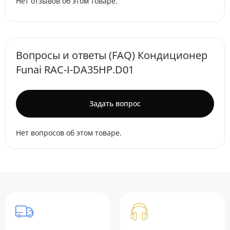
Нет отзывов об этом товаре.
Вопросы и ответы (FAQ) Кондиционер
Funai RAC-I-DA35HP.D01
Задать вопрос
Нет вопросов об этом товаре.