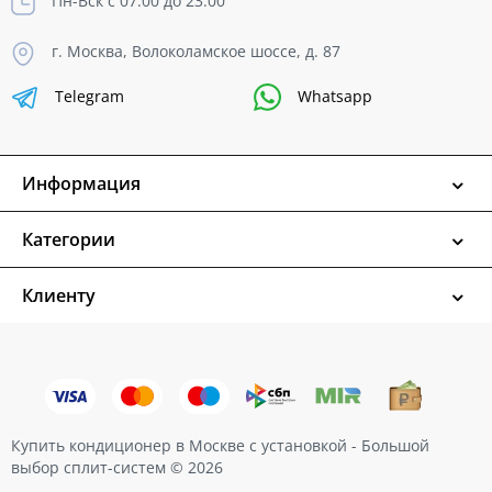
Пн-Вск с 07:00 до 23:00
г. Москва, Волоколамское шоссе, д. 87
Telegram
Whatsapp
Информация
Категории
Клиенту
Купить кондиционер в Москве с установкой - Большой
выбор сплит-систем © 2026