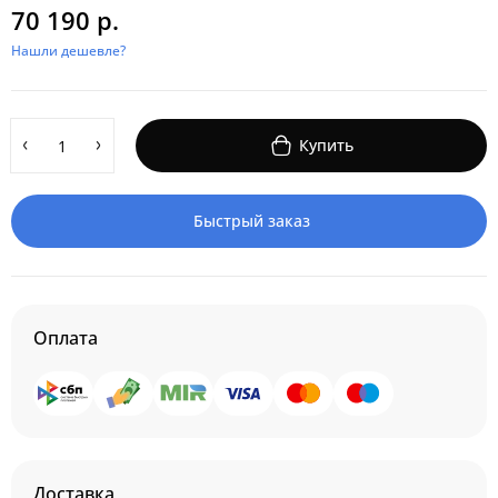
70 190 р.
Нашли дешевле?
Купить
Быстрый заказ
Оплата
Доставка