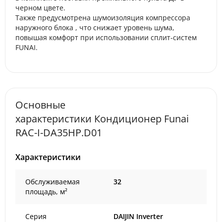
черном цвете.
Также предусмотрена шумоизоляция компрессора
наружного блока , что снижает уровень шума,
повышая комфорт при использовании сплит-систем
FUNAI.
Основные
характеристики Кондиционер Funai
RAC-I-DA35HP.D01
Характеристики
Обслуживаемая
32
площадь, м²
Серия
DAIJIN Inverter