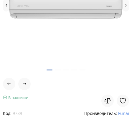
В наличии
Код:
9789
Производитель:
Funai