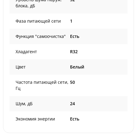
блока, дБ
Фаза питающей сети
1
Функция "самоочистка"
Есть
Хладагент
R32
Цвет
Белый
Частота питающей сети,
50
Гц
Шум, дБ
24
Экономия энергии
Есть