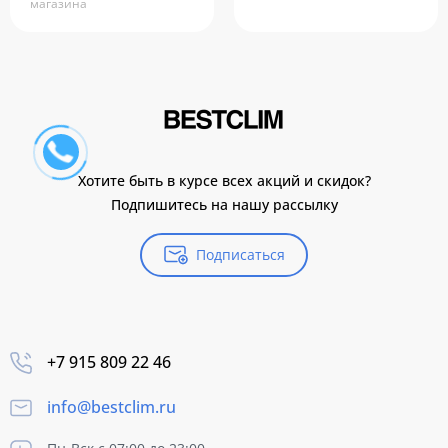
магазина
Хотите быть в курсе всех акций и скидок?
Подпишитесь на нашу рассылку
Подписаться
+7 915 809 22 46
info@bestclim.ru