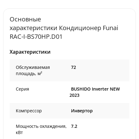
Основные
характеристики Кондиционер Funai
RAC-I-BS70HP.D01
Характеристики
Обслуживаемая
72
площадь, м²
Серия
BUSHIDO Inverter NEW
2023
Компрессор
Инвертор
Мощность охлаждения,
7.2
кВт