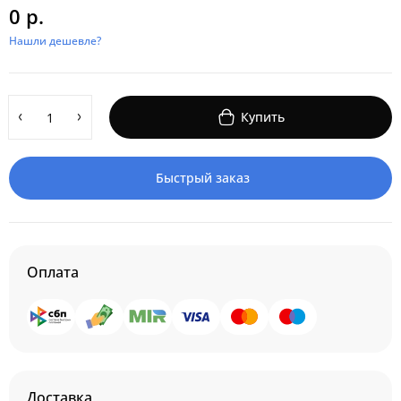
0 р.
Нашли дешевле?
Купить
Быстрый заказ
Оплата
Доставка