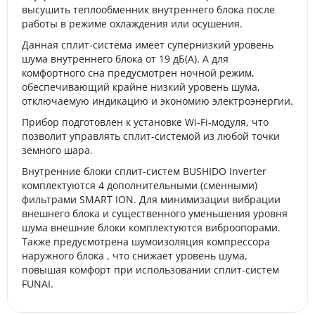
высушить теплообменник внутреннего блока после
работы в режиме охлаждения или осушения.
Данная сплит-система имеет супернизкий уровень
шума внутреннего блока от 19 дБ(А). А для
комфортного сна предусмотрен ночной режим,
обеспечивающий крайне низкий уровень шума,
отключаемую индикацию и экономию электроэнергии.
Прибор подготовлен к установке Wi-Fi-модуля, что
позволит управлять сплит-системой из любой точки
земного шара.
Внутренние блоки сплит-систем BUSHIDO Inverter
комплектуются 4 дополнительными (сменными)
фильтрами SMART ION. Для минимизации вибрации
внешнего блока и существенного уменьшения уровня
шума внешние блоки комплектуются виброопорами.
Также предусмотрена шумоизоляция компрессора
наружного блока , что снижает уровень шума,
повышая комфорт при использовании сплит-систем
FUNAI.