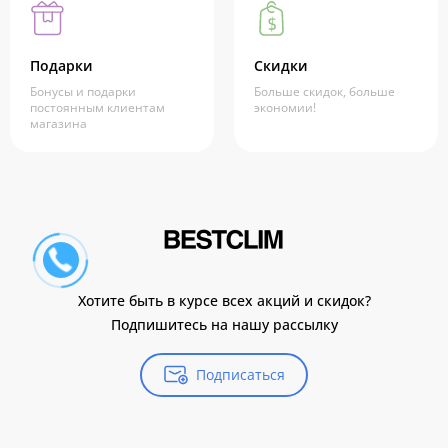
Подарки
Скидки
Бонусы и подарки
Больше скидок, больше
постоянным клиентам
экономии!
магазина
Хотите быть в курсе всех акций и скидок?
Подпишитесь на нашу рассылку
Подписаться