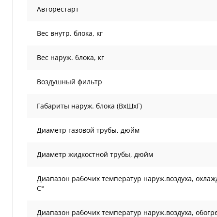
Авторестарт
Вес внутр. блока, кг
Вес наруж. блока, кг
Воздушный фильтр
Габариты наруж. блока (ВxШxГ)
Диаметр газовой трубы, дюйм
Диаметр жидкостной трубы, дюйм
Диапазон рабочих температур наруж.воздуха, охлаж
С°
Диапазон рабочих температур наруж.воздуха, обогре