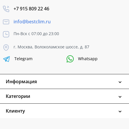
+7 915 809 22 46
info@bestclim.ru
Пн-Вск с 07:00 до 23:00
г. Москва, Волоколамское шоссе, д. 87
Telegram
Whatsapp
Информация
Категории
Клиенту