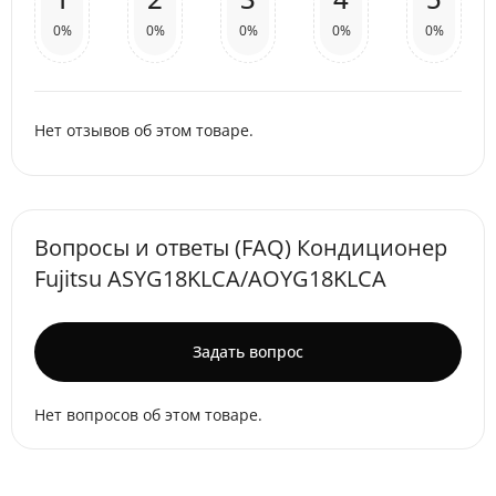
0%
0%
0%
0%
0%
Нет отзывов об этом товаре.
Вопросы и ответы (FAQ) Кондиционер
Fujitsu ASYG18KLCA/AOYG18KLCA
Задать вопрос
Нет вопросов об этом товаре.