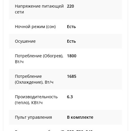
Напряжение питающей
220
сети
Ночной режим (сон)
Есть
Осушение
Есть
Потребление (Обогрев),
1800
Вт/ч
Потребление
1685
(Охлаждение), Вт/ч
Производительность
6.3
(тепло), КВт/ч
Пульт управления
В комплекте