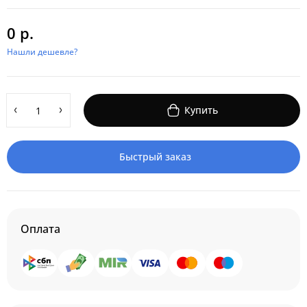
0 р.
Нашли дешевле?
Купить
Быстрый заказ
Оплата