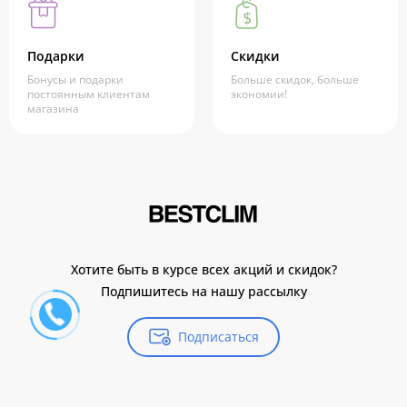
Подарки
Скидки
Бонусы и подарки
Больше скидок, больше
постоянным клиентам
экономии!
магазина
Хотите быть в курсе всех акций и скидок?
Подпишитесь на нашу рассылку
Подписаться