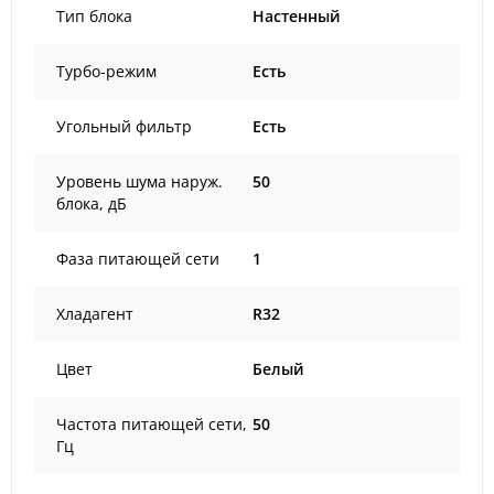
Тип блока
Настенный
Турбо-режим
Есть
Угольный фильтр
Есть
Уровень шума наруж.
50
блока, дБ
Фаза питающей сети
1
Хладагент
R32
Цвет
Белый
Частота питающей сети,
50
Гц