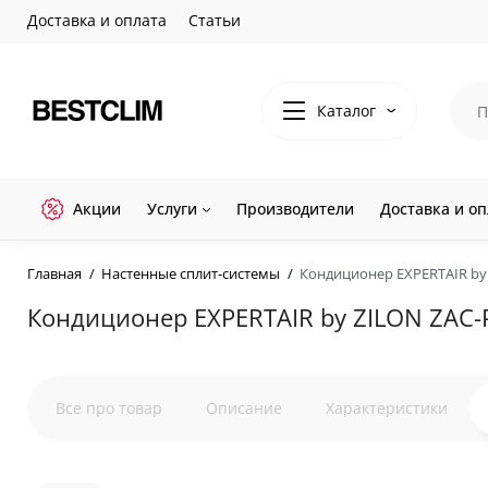
Доставка и оплата
Статьи
Каталог
Акции
Услуги
Производители
Доставка и оп
Главная
Настенные сплит-системы
Кондиционер EXPERTAIR by
Кондиционер EXPERTAIR by ZILON ZAC
Все про товар
Описание
Характеристики