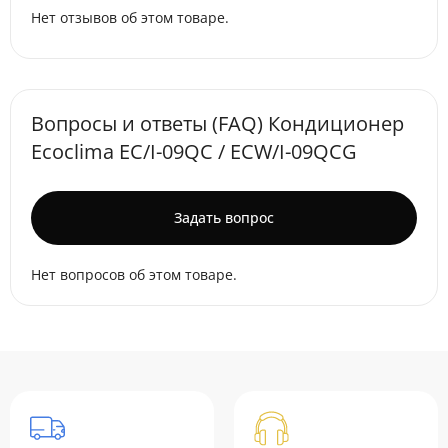
Нет отзывов об этом товаре.
Вопросы и ответы (FAQ) Кондиционер
Ecoclima EC/I-09QC / ECW/I-09QCG
Задать вопрос
Нет вопросов об этом товаре.