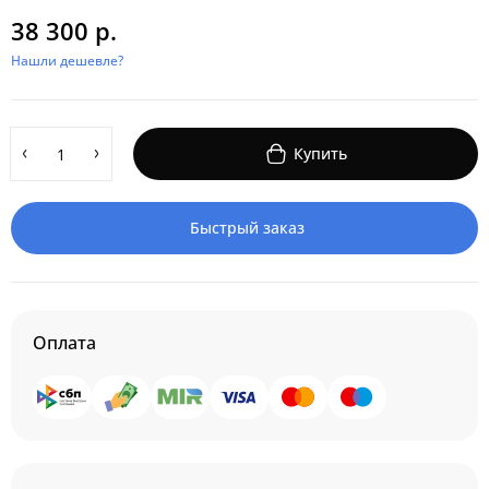
38 300 р.
Нашли дешевле?
Купить
Быстрый заказ
Оплата