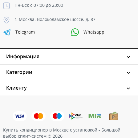
Пн-Вск с 07:00 до 23:00
г. Москва, Волоколамское шоссе, д. 87
Telegram
Whatsapp
Информация
Категории
Клиенту
Купить кондиционер в Москве с установкой - Большой
выбор сплит-систем © 2026