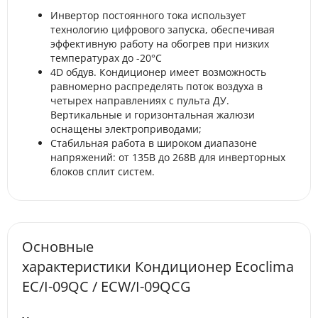
Инвертор постоянного тока использует
технологию цифрового запуска, обеспечивая
эффективную работу на обогрев при низких
температурах до -20°С
4D обдув. Кондиционер имеет возможность
равномерно распределять поток воздуха в
четырех направлениях с пульта ДУ.
Вертикальные и горизонтальная жалюзи
оснащены электроприводами;
Стабильная работа в широком диапазоне
напряжений: от 135В до 268В для инверторных
блоков сплит систем.
Основные
характеристики Кондиционер Ecoclima
EC/I-09QC / ECW/I-09QCG