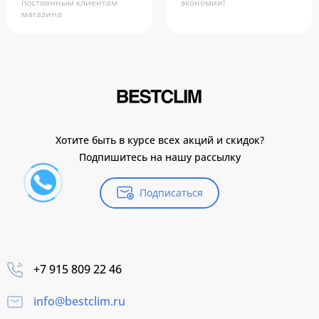
постоянным клиентам
экономии!
магазина
Хотите быть в курсе всех акций и скидок?
Подпишитесь на нашу рассылку
Подписаться
+7 915 809 22 46
info@bestclim.ru