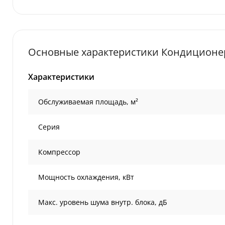
Основные характеристики Кондиционер
Характеристики
Обслуживаемая площадь, м²
Серия
Компрессор
Мощность охлаждения, кВт
Макс. уровень шума внутр. блока, дБ