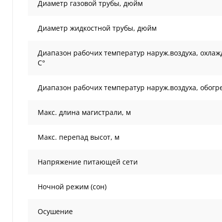
Диаметр газовой трубы, дюйм
Диаметр жидкостной трубы, дюйм
Диапазон рабочих температур наруж.воздуха, охлаж
С°
Диапазон рабочих температур наруж.воздуха, обогре
Макс. длина магистрали, м
Макс. перепад высот, м
Напряжение питающей сети
Ночной режим (сон)
Осушение