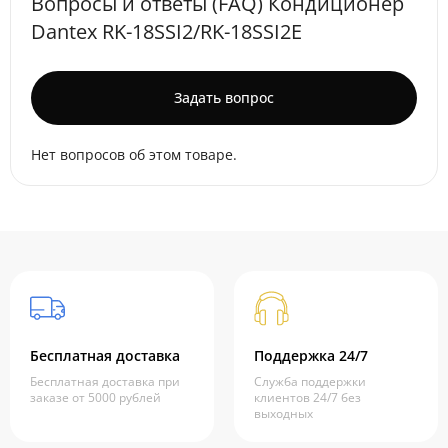
Вопросы и ответы (FAQ) Кондиционер
Dantex RK-18SSI2/RK-18SSI2E
Задать вопрос
Нет вопросов об этом товаре.
Бесплатная доставка
Поддержка 24/7
Бесплатная доставка при
Служба поддержки
заказе от 5000 рублей
клиентов 24/7 без
выходных