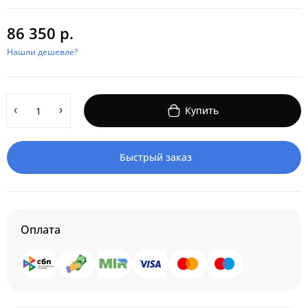
86 350 р.
Нашли дешевле?
Купить
Быстрый заказ
Оплата