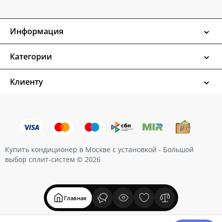
Информация
Категории
Клиенту
Купить кондиционер в Москве с установкой - Большой
выбор сплит-систем © 2026
Главная