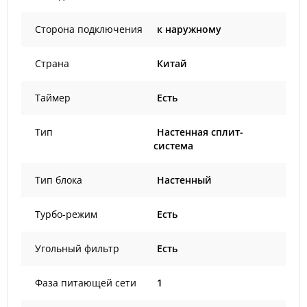
Сторона подключения
к наружному
Страна
Китай
Таймер
Есть
Тип
Настенная сплит-
система
Тип блока
Настенный
Турбо-режим
Есть
Угольный фильтр
Есть
Фаза питающей сети
1