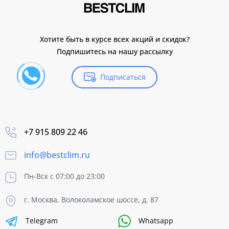
Хотите быть в курсе всех акций и скидок?
Подпишитесь на нашу рассылку
Подписаться
+7 915 809 22 46
info@bestclim.ru
Пн-Вск с 07:00 до 23:00
г. Москва, Волоколамское шоссе, д. 87
Telegram
Whatsapp