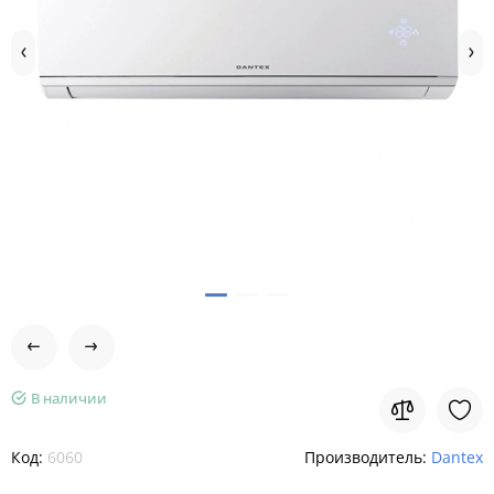
В наличии
Код:
6060
Производитель:
Dantex