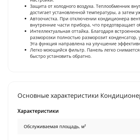
Защита от холодного воздуха. Теплообменник вну
достигает установленной температуры, а затем у
Автоочистка. При отключении кондиционера вент
внутренние части прибора, что предотвращает о
Интеллектуальная оттайка. Благодаря встроенно
разморозки полностью разморозит конденсатор,
Эта функция направлена на улучшение эффективн
Легко моющийся фильтр. Панель легко снимается
быстро установить обратно.
Основные характеристики Кондиционер
Характеристики
Обслуживаемая площадь, м²