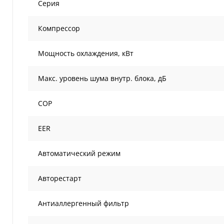
Серия
Компрессор
Мощность охлаждения, кВт
Макс. уровень шума внутр. блока, дБ
COP
EER
Автоматический режим
Авторестарт
Антиаллергенный фильтр