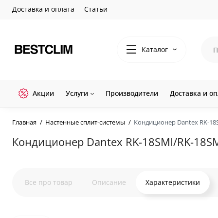
Доставка и оплата
Статьи
Каталог
Акции
Услуги
Производители
Доставка и оп
Главная
Настенные сплит-системы
Кондиционер Dantex RK-18
Кондиционер Dantex RK-18SMI/RK-18S
Все про товар
Описание
Характеристики